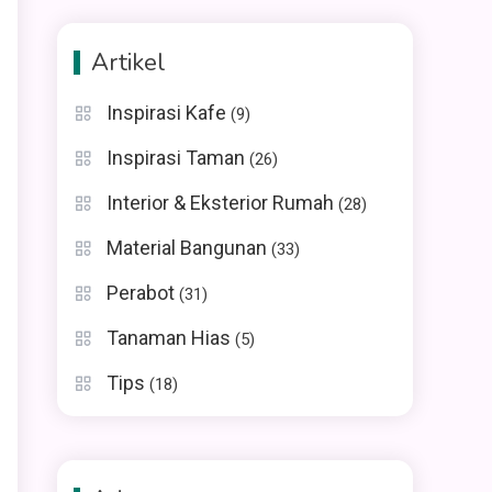
Artikel
Inspirasi Kafe
(9)
Inspirasi Taman
(26)
Interior & Eksterior Rumah
(28)
Material Bangunan
(33)
Perabot
(31)
Tanaman Hias
(5)
Tips
(18)