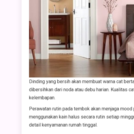
Dinding yang bersih akan membuat warna cat bertah
dibersihkan dari noda atau debu harian. Kualitas 
kelembapan.
Perawatan rutin pada tembok akan menjaga mood p
menggunakan kain halus secara rutin setiap mingg
detail kenyamanan rumah tinggal.