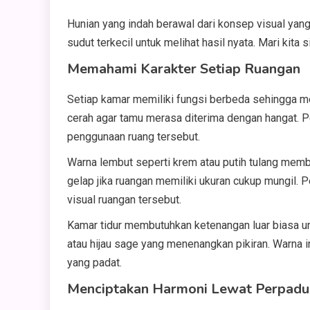
Hunian yang indah berawal dari konsep visual yang
sudut terkecil untuk melihat hasil nyata. Mari ki
Memahami Karakter Setiap Ruangan
Setiap kamar memiliki fungsi berbeda sehingga m
cerah agar tamu merasa diterima dengan hangat. P
penggunaan ruang tersebut.
Warna lembut seperti krem atau putih tulang membe
gelap jika ruangan memiliki ukuran cukup mungil. P
visual ruangan tersebut.
Kamar tidur membutuhkan ketenangan luar biasa unt
atau hijau sage yang menenangkan pikiran. Warna i
yang padat.
Menciptakan Harmoni Lewat Perpad