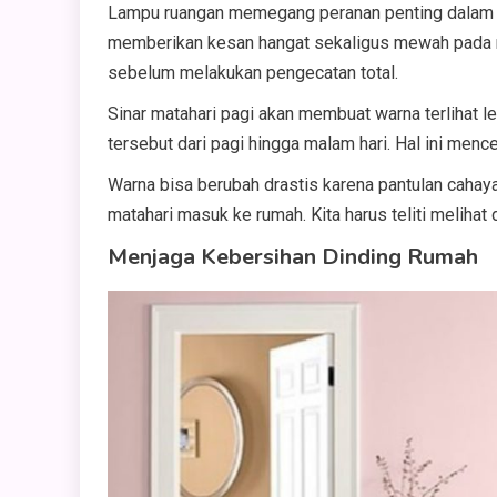
Lampu ruangan memegang peranan penting dalam m
memberikan kesan hangat sekaligus mewah pada ru
sebelum melakukan pengecatan total.
Sinar matahari pagi akan membuat warna terlihat le
tersebut dari pagi hingga malam hari. Hal ini men
Warna bisa berubah drastis karena pantulan cahaya 
matahari masuk ke rumah. Kita harus teliti melihat 
Menjaga Kebersihan Dinding Rumah