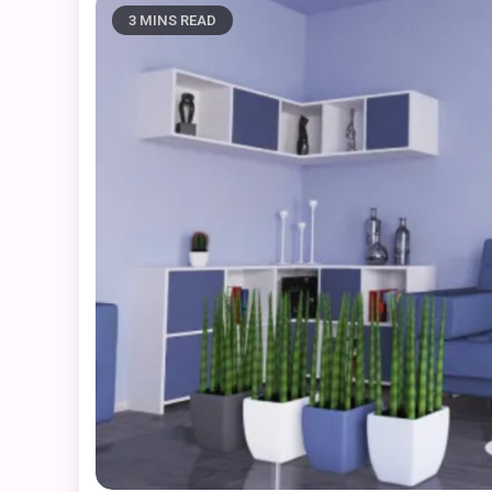
3 MINS READ