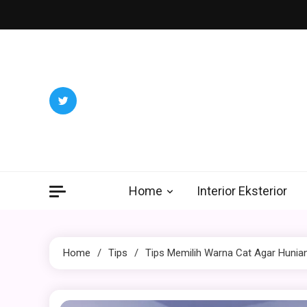
Home
Interior Eksterior
Home
Tips
Tips Memilih Warna Cat Agar Huni