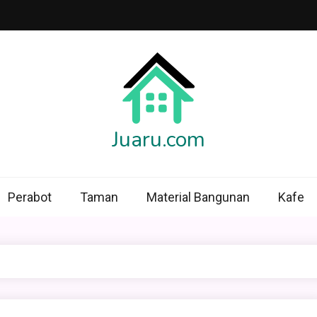
Juaru.com
Perabot
Taman
Material Bangunan
Kafe