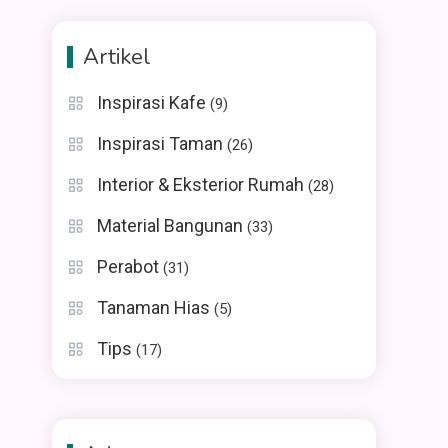
Artikel
Inspirasi Kafe
(9)
Inspirasi Taman
(26)
Interior & Eksterior Rumah
(28)
Material Bangunan
(33)
Perabot
(31)
Tanaman Hias
(5)
Tips
(17)