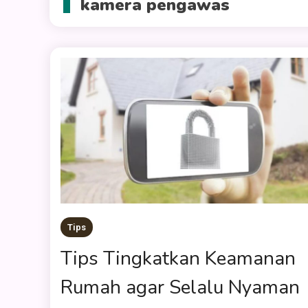
kamera pengawas
Tips
Tips Tingkatkan Keamanan
Rumah agar Selalu Nyaman