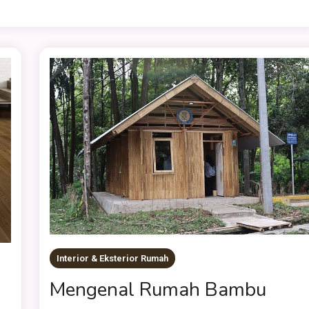
Interior & Eksterior Rumah
Mengenal Rumah Bambu