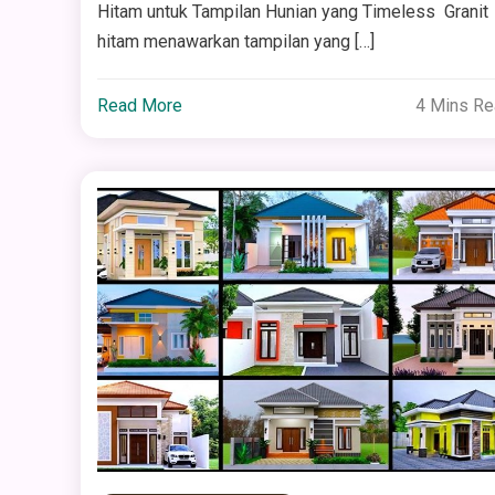
Hitam untuk Tampilan Hunian yang Timeless Granit
hitam menawarkan tampilan yang […]
Read More
4 Mins R