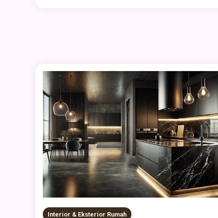
Interior & Eksterior Rumah