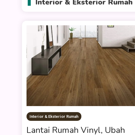
Interior & Eksterior Rumah
Interior & Eksterior Rumah
Lantai Rumah Vinyl, Ubah