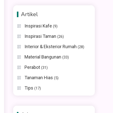
Artikel
Inspirasi Kafe
(9)
Inspirasi Taman
(26)
Interior & Eksterior Rumah
(28)
Material Bangunan
(33)
Perabot
(31)
Tanaman Hias
(5)
Tips
(17)