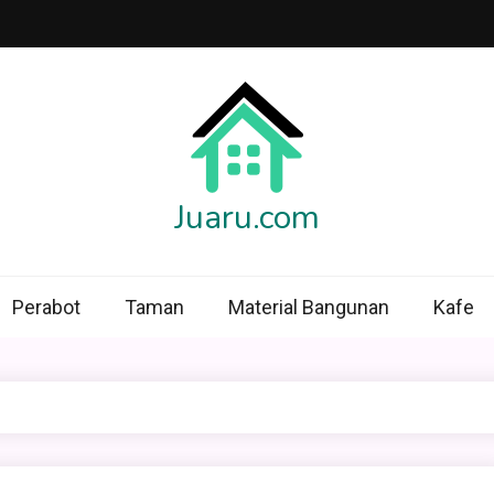
Juaru.com
Perabot
Taman
Material Bangunan
Kafe