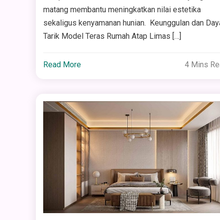
matang membantu meningkatkan nilai estetika
sekaligus kenyamanan hunian. Keunggulan dan Day
Tarik Model Teras Rumah Atap Limas […]
Read More
4 Mins R