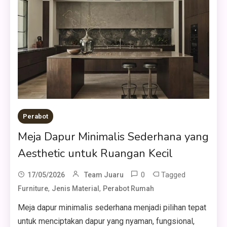
Perabot
Meja Dapur Minimalis Sederhana yang
Aesthetic untuk Ruangan Kecil
0
Tagged
17/05/2026
Team Juaru
,
,
Furniture
Jenis Material
Perabot Rumah
Meja dapur minimalis sederhana menjadi pilihan tepat
untuk menciptakan dapur yang nyaman, fungsional,