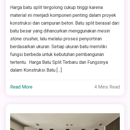
Harga batu split tergolong cukup tinggi karena
material ini menjadi komponen penting dalam proyek
konstruksi dan campuran beton. Batu split berasal dari
batu besar yang dihancurkan menggunakan mesin
stone crusher, lalu melalui proses penyortiran
berdasarkan ukuran. Setiap ukuran batu memiliki
fungsi berbeda untuk kebutuhan pembangunan
tertentu. Harga Batu Split Terbaru dan Fungsinya
dalam Konstruksi Batu […]
Read More
4 Mins Read