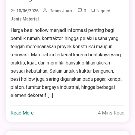
0
Tagged
10/06/2026
Team Juaru
Jenis Material
Harga besi hollow menjadi informasi penting bagi
pemilik rumah, kontraktor, hingga pelaku usaha yang
tengah merencanakan proyek konstruksi maupun
renovasi. Material ini terkenal karena bentuknya yang
praktis, kuat, dan memiliki banyak pilihan ukuran
sesuai kebutuhan. Selain untuk struktur bangunan,
besi hollow juga sering digunakan pada pagar, kanopi,
plafon, furnitur bergaya industrial, hingga berbagai
elemen dekoratif […]
Read More
4 Mins Read