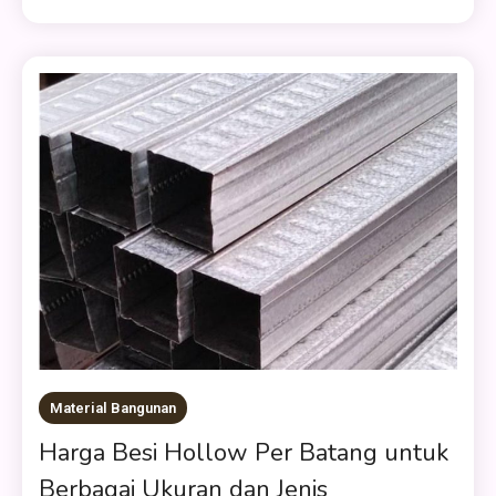
Material Bangunan
Harga Besi Hollow Per Batang untuk
Berbagai Ukuran dan Jenis