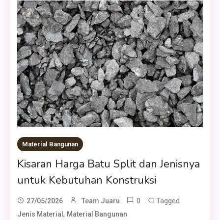
Material Bangunan
Kisaran Harga Batu Split dan Jenisnya
untuk Kebutuhan Konstruksi
0
Tagged
27/05/2026
Team Juaru
,
Jenis Material
Material Bangunan