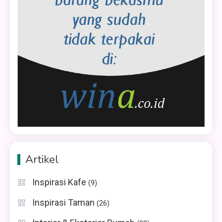
Artikel
Inspirasi Kafe
(9)
Inspirasi Taman
(26)