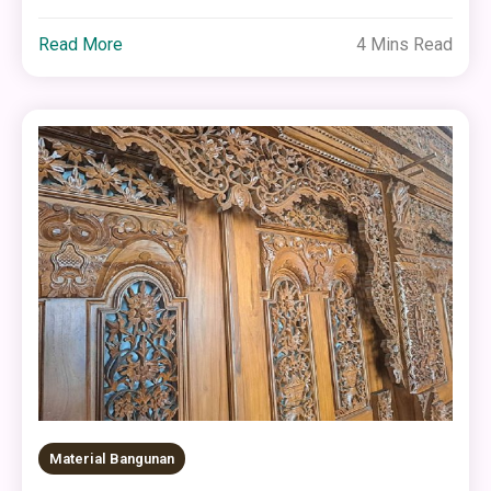
Read More
4 Mins Read
Material Bangunan