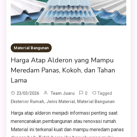
Material Bangunan
Harga Atap Alderon yang Mampu
Meredam Panas, Kokoh, dan Tahan
Lama
0
Tagged
23/03/2026
Team Juaru
,
,
Eksterior Rumah
Jenis Material
Material Bangunan
Harga atap alderon menjadi informasi penting saat
merencanakan pembangunan atau renovasi rumah.
Material ini terkenal kuat dan mampu meredam panas