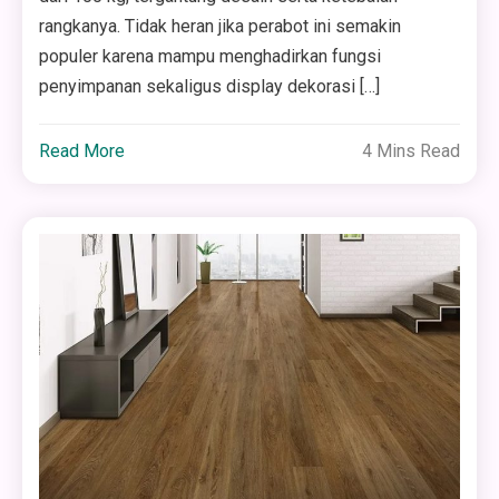
rangkanya. Tidak heran jika perabot ini semakin
populer karena mampu menghadirkan fungsi
penyimpanan sekaligus display dekorasi […]
Read More
4 Mins Read