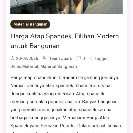
Material Bangunan
Harga Atap Spandek, Pilihan Modern
untuk Bangunan
0
Tagged
20/03/2026
Team Juaru
,
Jenis Material
Material Bangunan
Harga atap spandek ini beragam tergantung jenisnya.
Namun, pastinya atap spandek dibanderol sesuai
dengan kualitas yang diberikan. Atap spandek
memang semakin populer saat ini. Banyak bangunan
yang memilih menggunakan atap spandek karena
berbagai keunggulannya. Memahami Harga Atap
Spandek yang Semakin Populer Dalam sebuah hunian,