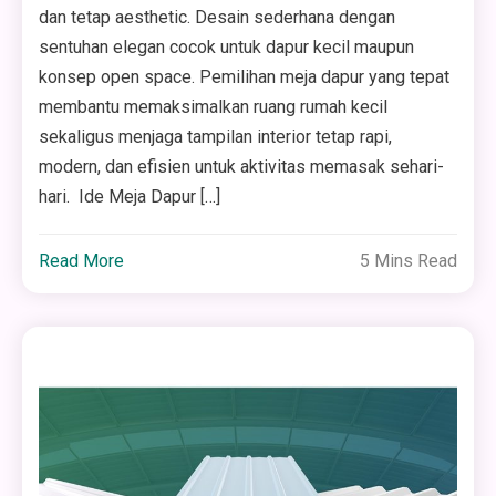
dan tetap aesthetic. Desain sederhana dengan
sentuhan elegan cocok untuk dapur kecil maupun
konsep open space. Pemilihan meja dapur yang tepat
membantu memaksimalkan ruang rumah kecil
sekaligus menjaga tampilan interior tetap rapi,
modern, dan efisien untuk aktivitas memasak sehari-
hari. Ide Meja Dapur […]
Read More
5 Mins Read