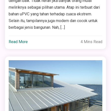
dengan baik. Tidak heran jika banyak orang mulai
meliriknya sebagai pilihan utama. Atap ini terbuat dari
bahan uPVC yang tahan terhadap cuaca ekstrem.
Selain itu, tampilannya juga modern dan cocok untuk
berbagai jenis bangunan. Nah, […]
Read More
4 Mins Read