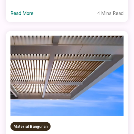
Read More
4 Mins Read
Material Bangunan