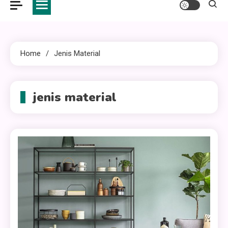
Home
Jenis Material
jenis material