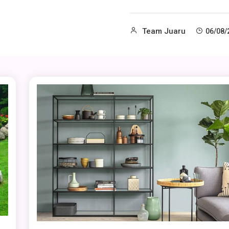
Team Juaru
06/08/