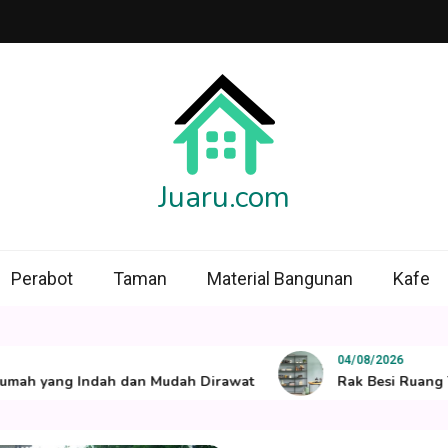
Juaru.com
Perabot
Taman
Material Bangunan
Kafe
04/08/2026
yang Indah dan Mudah Dirawat
Rak Besi Ruang Tamu, 