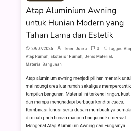
Atap Aluminium Awning
untuk Hunian Modern yang
Tahan Lama dan Estetik
0
Tagged
29/07/2026
Team Juaru
Ata
,
,
,
Atap Rumah
Eksterior Rumah
Jenis Material
Material Bangunan
Atap aluminium awning menjadi pilihan menarik untu
melindungi area luar rumah sekaligus mempercantik
tampilan bangunan. Material ini terkenal ringan, kuat,
dan mampu menghadapi berbagai kondisi cuaca.
Kombinasi fungsi serta desain membuatnya semak
diminati pada hunian maupun bangunan komersial.
Mengenal Atap Aluminium Awning dan Fungsinya