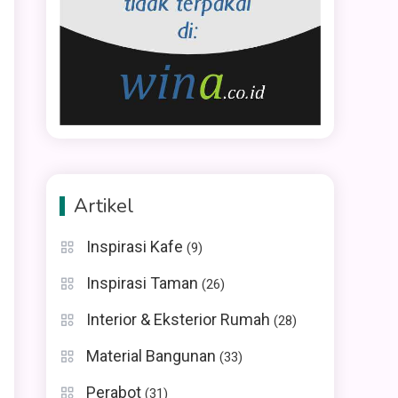
Artikel
Inspirasi Kafe
(9)
Inspirasi Taman
(26)
Interior & Eksterior Rumah
(28)
Material Bangunan
(33)
Perabot
(31)