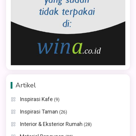
Artikel
Inspirasi Kafe
(9)
Inspirasi Taman
(26)
Interior & Eksterior Rumah
(28)