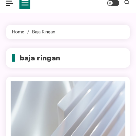
Home
Baja Ringan
baja ringan