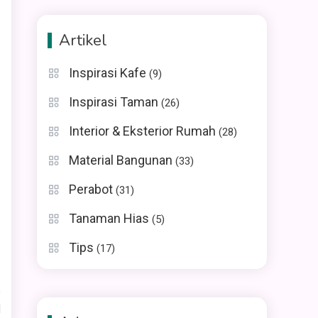
Artikel
Inspirasi Kafe
(9)
Inspirasi Taman
(26)
Interior & Eksterior Rumah
(28)
Material Bangunan
(33)
Perabot
(31)
Tanaman Hias
(5)
Tips
(17)
d