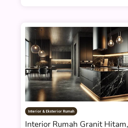
Interior & Eksterior Rumah
Interior Rumah Granit Hitam