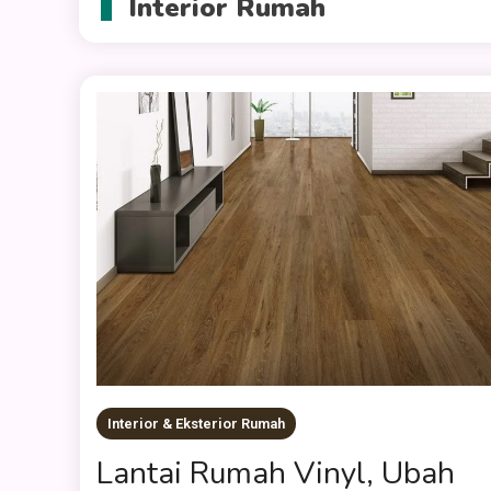
Interior Rumah
Interior & Eksterior Rumah
Lantai Rumah Vinyl, Ubah