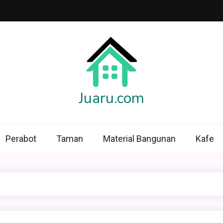
Juaru.com
Perabot
Taman
Material Bangunan
Kafe