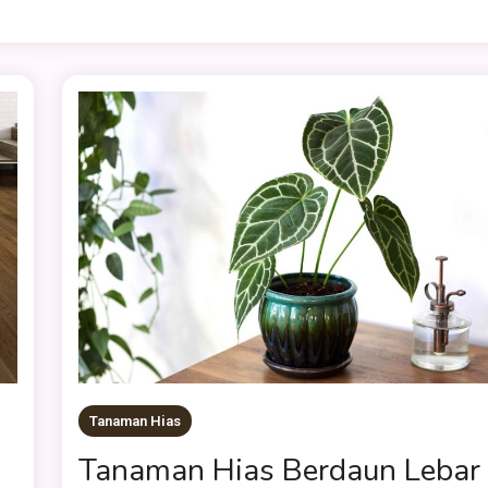
Tanaman Hias
Tanaman Hias Berdaun Lebar