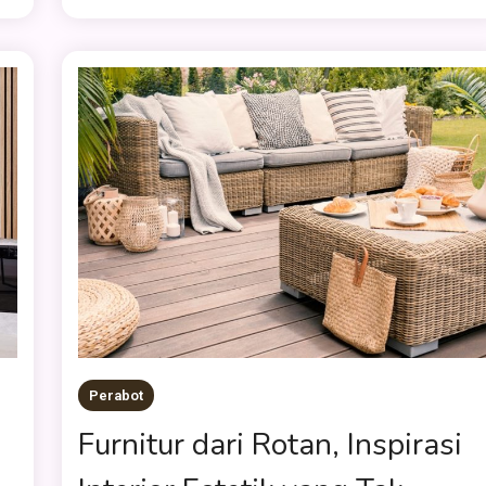
Perabot
Furnitur dari Rotan, Inspirasi