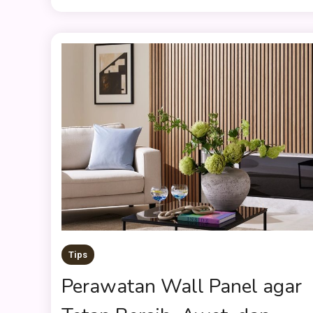
Tips
Perawatan Wall Panel agar