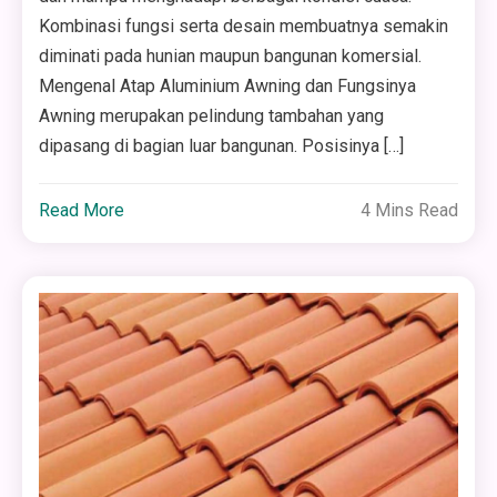
Kombinasi fungsi serta desain membuatnya semakin
diminati pada hunian maupun bangunan komersial.
Mengenal Atap Aluminium Awning dan Fungsinya
Awning merupakan pelindung tambahan yang
dipasang di bagian luar bangunan. Posisinya […]
Read More
4 Mins Read