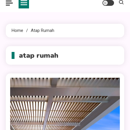
Home
Atap Rumah
atap rumah