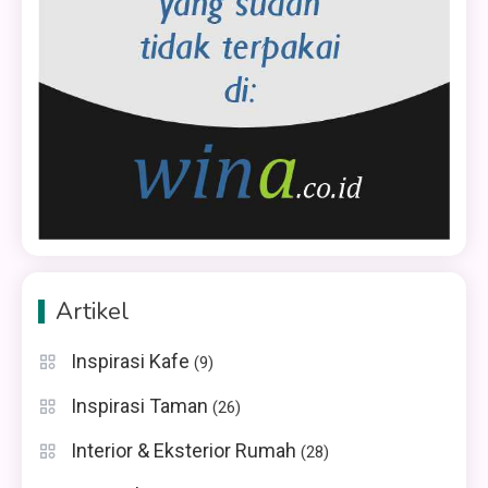
Artikel
Inspirasi Kafe
(9)
Inspirasi Taman
(26)
Interior & Eksterior Rumah
(28)