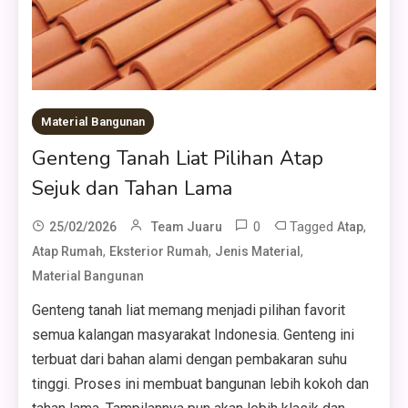
Material Bangunan
Genteng Tanah Liat Pilihan Atap
Sejuk dan Tahan Lama
0
Tagged
,
25/02/2026
Team Juaru
Atap
,
,
,
Atap Rumah
Eksterior Rumah
Jenis Material
Material Bangunan
Genteng tanah liat memang menjadi pilihan favorit
semua kalangan masyarakat Indonesia. Genteng ini
terbuat dari bahan alami dengan pembakaran suhu
tinggi. Proses ini membuat bangunan lebih kokoh dan