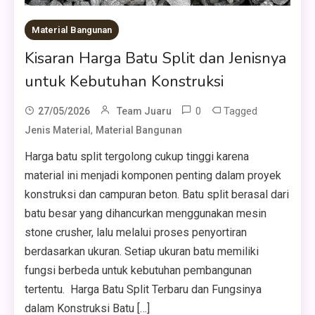
Material Bangunan
Kisaran Harga Batu Split dan Jenisnya
untuk Kebutuhan Konstruksi
0
Tagged
27/05/2026
Team Juaru
,
Jenis Material
Material Bangunan
Harga batu split tergolong cukup tinggi karena
material ini menjadi komponen penting dalam proyek
konstruksi dan campuran beton. Batu split berasal dari
batu besar yang dihancurkan menggunakan mesin
stone crusher, lalu melalui proses penyortiran
berdasarkan ukuran. Setiap ukuran batu memiliki
fungsi berbeda untuk kebutuhan pembangunan
tertentu. Harga Batu Split Terbaru dan Fungsinya
dalam Konstruksi Batu […]