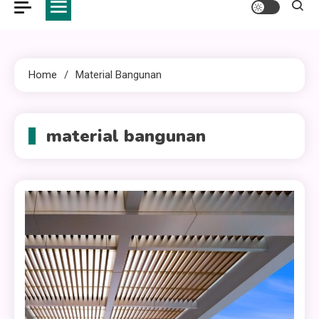
Home
Material Bangunan
material bangunan