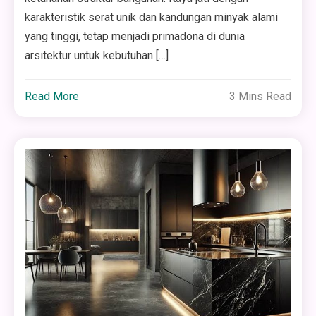
karakteristik serat unik dan kandungan minyak alami
yang tinggi, tetap menjadi primadona di dunia
arsitektur untuk kebutuhan […]
Read More
3 Mins Read