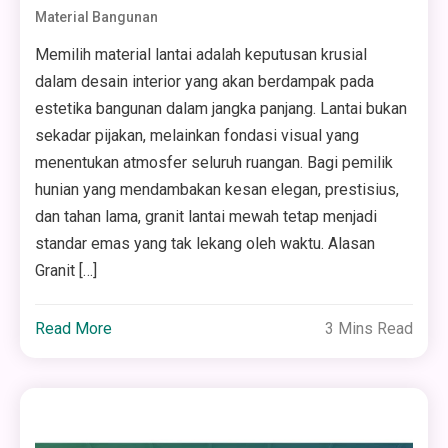
Material Bangunan
Memilih material lantai adalah keputusan krusial
dalam desain interior yang akan berdampak pada
estetika bangunan dalam jangka panjang. Lantai bukan
sekadar pijakan, melainkan fondasi visual yang
menentukan atmosfer seluruh ruangan. Bagi pemilik
hunian yang mendambakan kesan elegan, prestisius,
dan tahan lama, granit lantai mewah tetap menjadi
standar emas yang tak lekang oleh waktu. Alasan
Granit […]
Read More
3 Mins Read