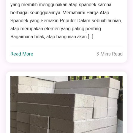
yang memilih menggunakan atap spandek karena
berbagai keunggulannya. Memahami Harga Atap
Spandek yang Semakin Populer Dalam sebuah hunian,
atap merupakan elemen yang paling penting.
Bagaimana tidak, atap bangunan akan […]
Read More
3 Mins Read