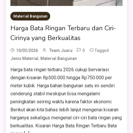
Material Bangunan
Harga Bata Ringan Terbaru dan Ciri-
Cirinya yang Berkualitas
0
Tagged
10/03/2026
Team Juaru
,
Jenis Material
Material Bangunan
Harga bata ringan terbaru 2026 cukup bervariasi
dengan kisaran Rp500.000 hingga Rp750.000 per
meter kubik. Harga bahan bangunan satu ini sendiri
cenderung stabil meskipun bisa mengalami
peningkatan seiring waktu karena faktor ekonomi.
Berikut akan kita bahas lebih lanjut mengenai kisaran
harganya sekaligus mengenal ciri-ciri bata ringan yang
berkualitas. Kisaran Harga Bata Ringan Terbaru Bata