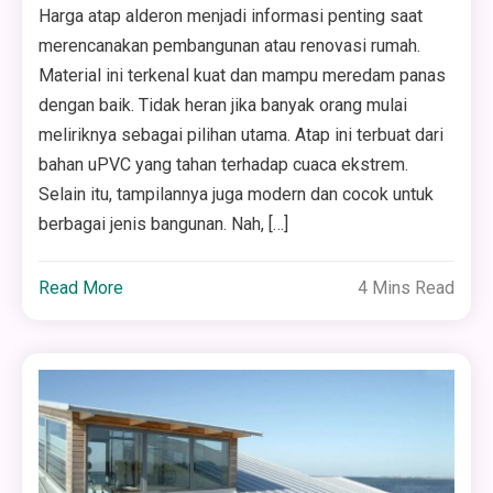
Harga atap alderon menjadi informasi penting saat
merencanakan pembangunan atau renovasi rumah.
Material ini terkenal kuat dan mampu meredam panas
dengan baik. Tidak heran jika banyak orang mulai
meliriknya sebagai pilihan utama. Atap ini terbuat dari
bahan uPVC yang tahan terhadap cuaca ekstrem.
Selain itu, tampilannya juga modern dan cocok untuk
berbagai jenis bangunan. Nah, […]
Read More
4 Mins Read