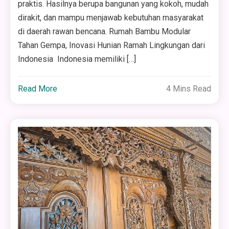
praktis. Hasilnya berupa bangunan yang kokoh, mudah
dirakit, dan mampu menjawab kebutuhan masyarakat
di daerah rawan bencana. Rumah Bambu Modular
Tahan Gempa, Inovasi Hunian Ramah Lingkungan dari
Indonesia Indonesia memiliki […]
Read More
4 Mins Read