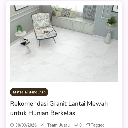
Material Bangunan
Rekomendasi Granit Lantai Mewah
untuk Hunian Berkelas
0
Tagged
30/03/2026
Team Juaru