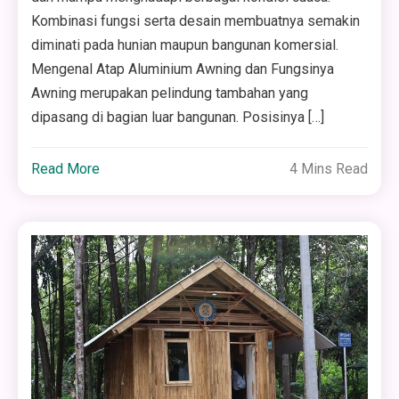
Kombinasi fungsi serta desain membuatnya semakin
diminati pada hunian maupun bangunan komersial.
Mengenal Atap Aluminium Awning dan Fungsinya
Awning merupakan pelindung tambahan yang
dipasang di bagian luar bangunan. Posisinya […]
Read More
4 Mins Read