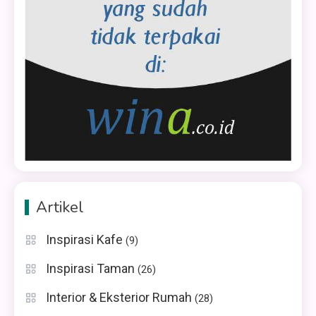
Artikel
Inspirasi Kafe
(9)
Inspirasi Taman
(26)
Interior & Eksterior Rumah
(28)