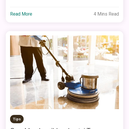
Read More
4 Mins Read
Tips