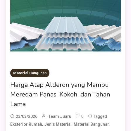
Material Bangunan
Harga Atap Alderon yang Mampu
Meredam Panas, Kokoh, dan Tahan
Lama
0
Tagged
23/03/2026
Team Juaru
,
,
Eksterior Rumah
Jenis Material
Material Bangunan