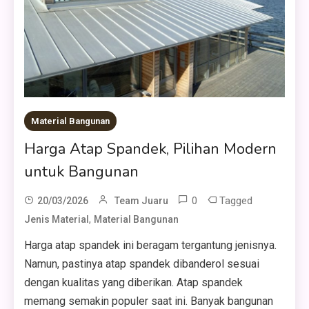
Material Bangunan
Harga Atap Spandek, Pilihan Modern
untuk Bangunan
0
Tagged
20/03/2026
Team Juaru
,
Jenis Material
Material Bangunan
Harga atap spandek ini beragam tergantung jenisnya.
Namun, pastinya atap spandek dibanderol sesuai
dengan kualitas yang diberikan. Atap spandek
memang semakin populer saat ini. Banyak bangunan