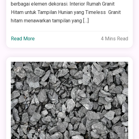
berbagai elemen dekorasi. Interior Rumah Granit
Hitam untuk Tampilan Hunian yang Timeless Granit
hitam menawarkan tampilan yang […]
Read More
4 Mins Read