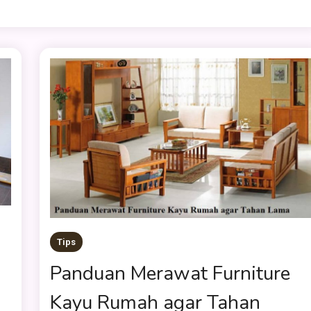
Tips
Panduan Merawat Furniture
i
Kayu Rumah agar Tahan