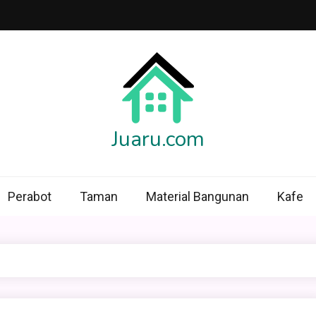
Juaru.com
Perabot
Taman
Material Bangunan
Kafe