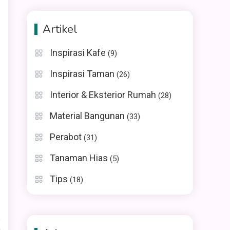
Artikel
Inspirasi Kafe
(9)
Inspirasi Taman
(26)
r
Interior & Eksterior Rumah
(28)
Material Bangunan
(33)
Perabot
(31)
Tanaman Hias
(5)
Tips
(18)