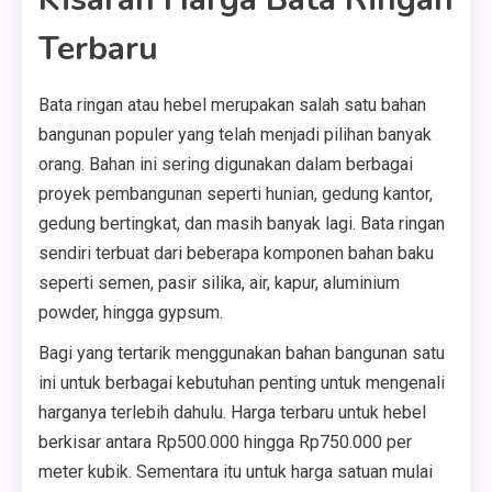
Terbaru
Bata ringan atau hebel merupakan salah satu bahan
bangunan populer yang telah menjadi pilihan banyak
orang. Bahan ini sering digunakan dalam berbagai
proyek pembangunan seperti hunian, gedung kantor,
gedung bertingkat, dan masih banyak lagi. Bata ringan
sendiri terbuat dari beberapa komponen bahan baku
seperti semen, pasir silika, air, kapur, aluminium
powder, hingga gypsum.
Bagi yang tertarik menggunakan bahan bangunan satu
ini untuk berbagai kebutuhan penting untuk mengenali
harganya terlebih dahulu. Harga terbaru untuk hebel
berkisar antara Rp500.000 hingga Rp750.000 per
meter kubik. Sementara itu untuk harga satuan mulai