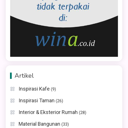
Artikel
Inspirasi Kafe
(9)
Inspirasi Taman
(26)
Interior & Eksterior Rumah
(28)
Material Bangunan
(33)