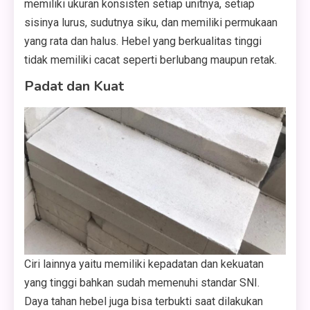
memiliki ukuran konsisten setiap unitnya, setiap
sisinya lurus, sudutnya siku, dan memiliki permukaan
yang rata dan halus. Hebel yang berkualitas tinggi
tidak memiliki cacat seperti berlubang maupun retak.
Padat dan Kuat
Ciri lainnya yaitu memiliki kepadatan dan kekuatan
yang tinggi bahkan sudah memenuhi standar SNI.
Daya tahan hebel juga bisa terbukti saat dilakukan