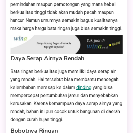
pemindahan maupun pemotongan yang mana hebel
berkualitas tinggi tidak akan mudah pecah maupun
hancur. Namun umumnya semakin bagus kualitasnya
maka harga harga bata ringan juga bisa semakin tinggi.
Daya Serap Airnya Rendah
Bata ringan berkualitas juga memiliki daya serap air
yang rendah. Hal tersebut bisa membantu mencegah
kelembaban meresap ke dalam
dinding
yang bisa
mempercepat pertumbuhan jamur dan menyebabkan
kerusakan. Karena kemampuan daya serap airnya yang
rendah, bahan ini pun cocok untuk bangunan di daerah
dengan curah hujan tinggi.
Bobotnya Ringan