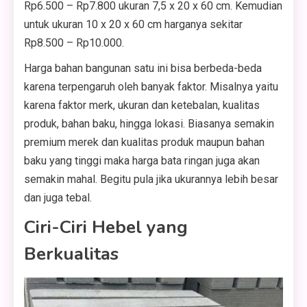
Rp6.500 – Rp7.800 ukuran 7,5 x 20 x 60 cm. Kemudian
untuk ukuran 10 x 20 x 60 cm harganya sekitar
Rp8.500 – Rp10.000.
Harga bahan bangunan satu ini bisa berbeda-beda
karena terpengaruh oleh banyak faktor. Misalnya yaitu
karena faktor merk, ukuran dan ketebalan, kualitas
produk, bahan baku, hingga lokasi. Biasanya semakin
premium merek dan kualitas produk maupun bahan
baku yang tinggi maka harga bata ringan juga akan
semakin mahal. Begitu pula jika ukurannya lebih besar
dan juga tebal.
Ciri-Ciri Hebel yang
Berkualitas