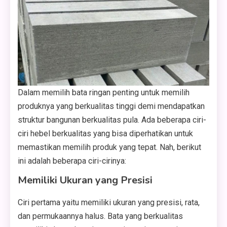
Dalam memilih bata ringan penting untuk memilih
produknya yang berkualitas tinggi demi mendapatkan
struktur bangunan berkualitas pula. Ada beberapa ciri-
ciri hebel berkualitas yang bisa diperhatikan untuk
memastikan memilih produk yang tepat. Nah, berikut
ini adalah beberapa ciri-cirinya:
Memiliki Ukuran yang Presisi
Ciri pertama yaitu memiliki ukuran yang presisi, rata,
dan permukaannya halus. Bata yang berkualitas