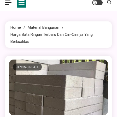
Home
Material Bangunan
Harga Bata Ringan Terbaru Dan Ciri-Cirinya Yang
Berkualitas
3 MINS READ