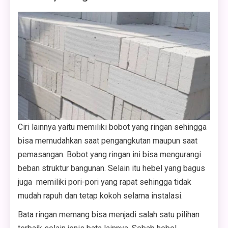
Ciri lainnya yaitu memiliki bobot yang ringan sehingga
bisa memudahkan saat pengangkutan maupun saat
pemasangan. Bobot yang ringan ini bisa mengurangi
beban struktur bangunan. Selain itu hebel yang bagus
juga memiliki pori-pori yang rapat sehingga tidak
mudah rapuh dan tetap kokoh selama instalasi.
Bata ringan memang bisa menjadi salah satu pilihan