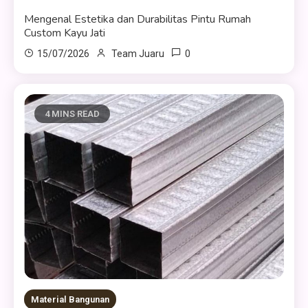
Mengenal Estetika dan Durabilitas Pintu Rumah
Custom Kayu Jati
0
15/07/2026
Team Juaru
4 MINS READ
Material Bangunan