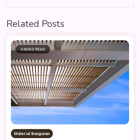
Related Posts
4 MINS READ
Material Bangunan