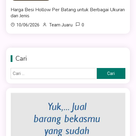
Harga Besi Hollow Per Batang untuk Berbagai Ukuran
dan Jenis
0
10/06/2026
Team Juaru
Cari
Cari
untuk: