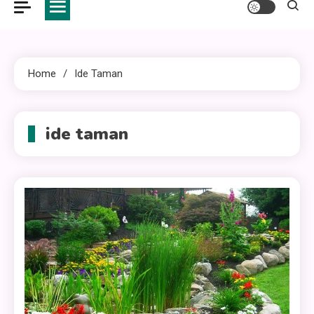
Home
Ide Taman
ide taman