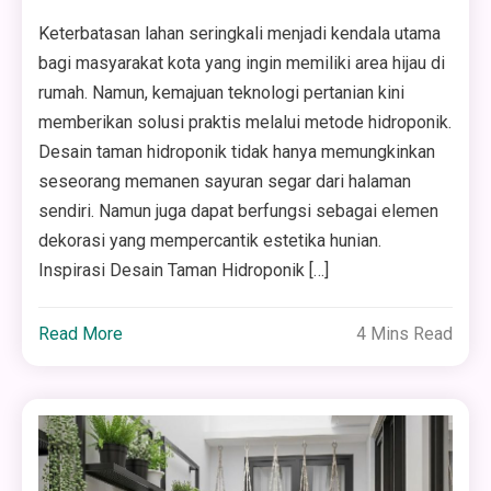
Keterbatasan lahan seringkali menjadi kendala utama
bagi masyarakat kota yang ingin memiliki area hijau di
rumah. Namun, kemajuan teknologi pertanian kini
memberikan solusi praktis melalui metode hidroponik.
Desain taman hidroponik tidak hanya memungkinkan
seseorang memanen sayuran segar dari halaman
sendiri. Namun juga dapat berfungsi sebagai elemen
dekorasi yang mempercantik estetika hunian.
Inspirasi Desain Taman Hidroponik […]
Read More
4 Mins Read