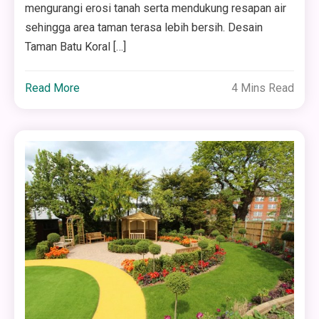
mengurangi erosi tanah serta mendukung resapan air
sehingga area taman terasa lebih bersih. Desain
Taman Batu Koral […]
Read More
4 Mins Read