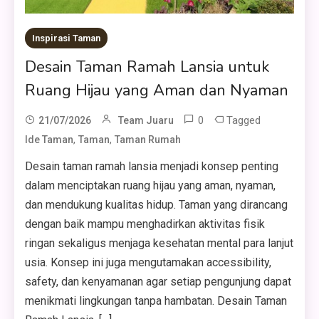
Inspirasi Taman
Desain Taman Ramah Lansia untuk
Ruang Hijau yang Aman dan Nyaman
0
Tagged
21/07/2026
Team Juaru
,
,
Ide Taman
Taman
Taman Rumah
Desain taman ramah lansia menjadi konsep penting
dalam menciptakan ruang hijau yang aman, nyaman,
dan mendukung kualitas hidup. Taman yang dirancang
dengan baik mampu menghadirkan aktivitas fisik
ringan sekaligus menjaga kesehatan mental para lanjut
usia. Konsep ini juga mengutamakan accessibility,
safety, dan kenyamanan agar setiap pengunjung dapat
menikmati lingkungan tanpa hambatan. Desain Taman