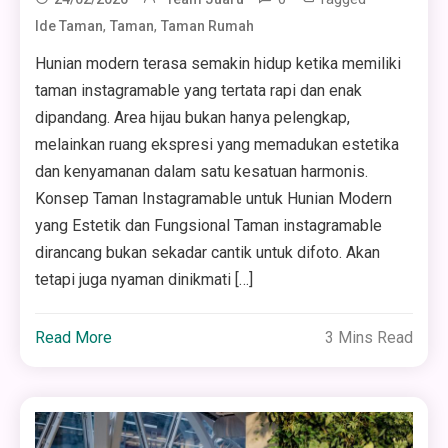
,
,
Ide Taman
Taman
Taman Rumah
Hunian modern terasa semakin hidup ketika memiliki
taman instagramable yang tertata rapi dan enak
dipandang. Area hijau bukan hanya pelengkap,
melainkan ruang ekspresi yang memadukan estetika
dan kenyamanan dalam satu kesatuan harmonis.
Konsep Taman Instagramable untuk Hunian Modern
yang Estetik dan Fungsional Taman instagramable
dirancang bukan sekadar cantik untuk difoto. Akan
tetapi juga nyaman dinikmati […]
Read More
3 Mins Read