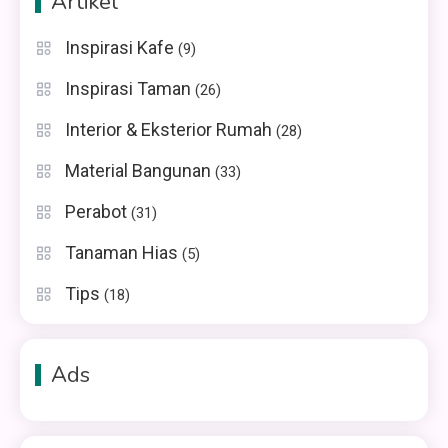
Artikel
Inspirasi Kafe
(9)
Inspirasi Taman
(26)
Interior & Eksterior Rumah
(28)
Material Bangunan
(33)
Perabot
(31)
Tanaman Hias
(5)
Tips
(18)
Ads