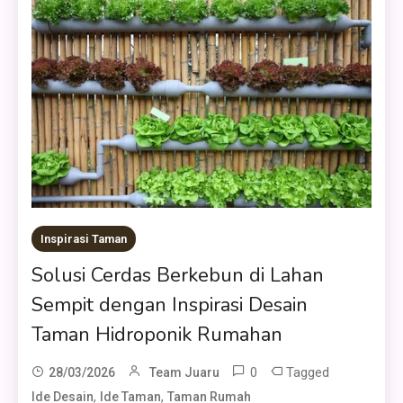
Inspirasi Taman
Solusi Cerdas Berkebun di Lahan
Sempit dengan Inspirasi Desain
Taman Hidroponik Rumahan
0
Tagged
28/03/2026
Team Juaru
,
,
Ide Desain
Ide Taman
Taman Rumah