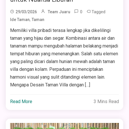
0
Tagged
29/03/2026
Team Juaru
,
Ide Taman
Taman
Memiliki villa pribadi terasa lengkap jika dikelilingi
taman yang hijau dan segar. Kombinasi antara air dan
tanaman mampu mengubah halaman belakang menjadi
tempat hiburan yang menenangkan. Salah satu elemen
yang paling dicari dalam hunian mewah adalah taman
villa dengan kolam. Perpaduan ini menciptakan
harmoni visual yang sulit ditandingi elemen lain.
Mengapa Desain Taman Villa dengan […]
Read More
3 Mins Read