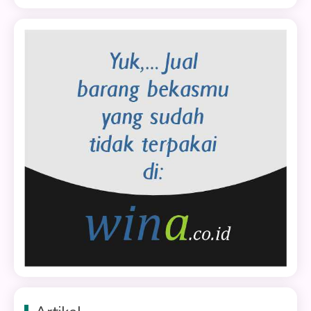
untuk: