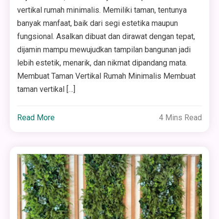
vertikal rumah minimalis. Memiliki taman, tentunya
banyak manfaat, baik dari segi estetika maupun
fungsional. Asalkan dibuat dan dirawat dengan tepat,
dijamin mampu mewujudkan tampilan bangunan jadi
lebih estetik, menarik, dan nikmat dipandang mata.
Membuat Taman Vertikal Rumah Minimalis Membuat
taman vertikal […]
Read More
4 Mins Read