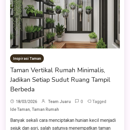
Inspirasi Taman
Taman Vertikal Rumah Minimalis,
Jadikan Setiap Sudut Ruang Tampil
Berbeda
0
Tagged
18/03/2026
Team Juaru
,
Ide Taman
Taman Rumah
Banyak sekali cara menciptakan hunian kecil menjadi
sejuk dan asri, salah satunya menempatkan taman