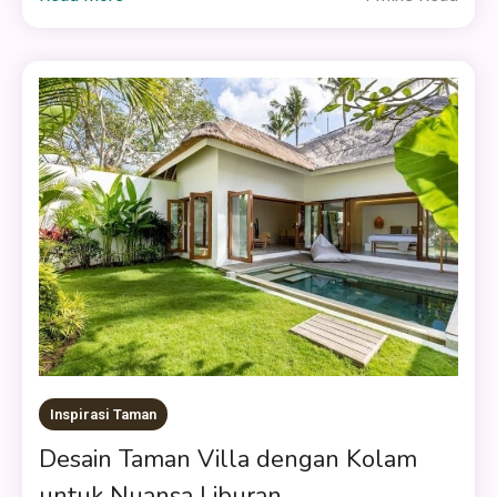
Inspirasi Taman
Desain Taman Villa dengan Kolam
untuk Nuansa Liburan