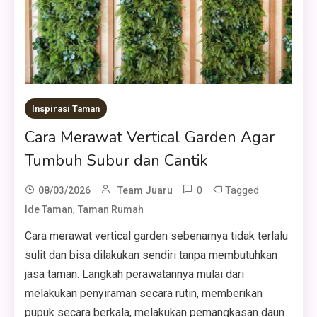
Inspirasi Taman
Cara Merawat Vertical Garden Agar
Tumbuh Subur dan Cantik
0
Tagged
08/03/2026
Team Juaru
,
Ide Taman
Taman Rumah
Cara merawat vertical garden sebenarnya tidak terlalu
sulit dan bisa dilakukan sendiri tanpa membutuhkan
jasa taman. Langkah perawatannya mulai dari
melakukan penyiraman secara rutin, memberikan
pupuk secara berkala, melakukan pemangkasan daun