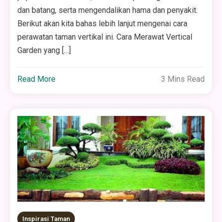
dan batang, serta mengendalikan hama dan penyakit.
Berikut akan kita bahas lebih lanjut mengenai cara
perawatan taman vertikal ini. Cara Merawat Vertical
Garden yang […]
Read More
3 Mins Read
Inspirasi Taman