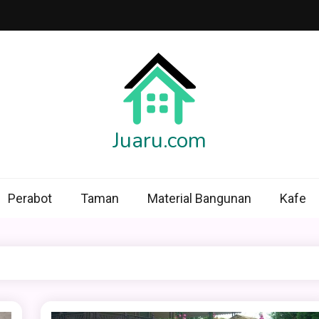
Juaru.com
Perabot
Taman
Material Bangunan
Kafe