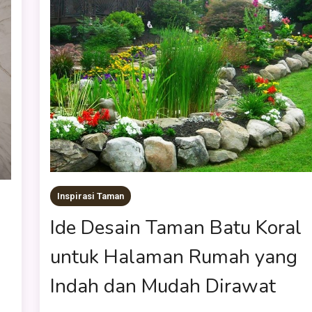
Inspirasi Taman
Ide Desain Taman Batu Koral
untuk Halaman Rumah yang
Indah dan Mudah Dirawat