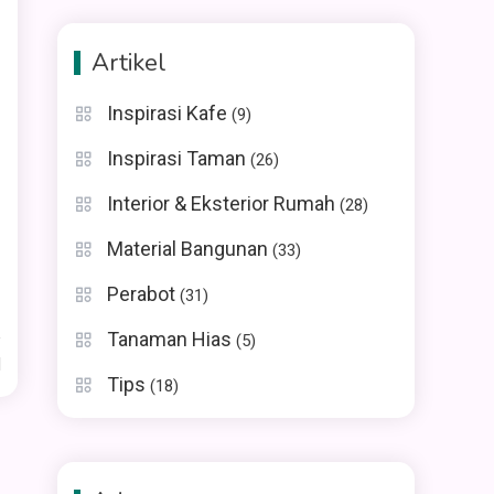
Artikel
Inspirasi Kafe
(9)
Inspirasi Taman
(26)
Interior & Eksterior Rumah
(28)
Material Bangunan
(33)
Perabot
(31)
Tanaman Hias
(5)
d
Tips
(18)