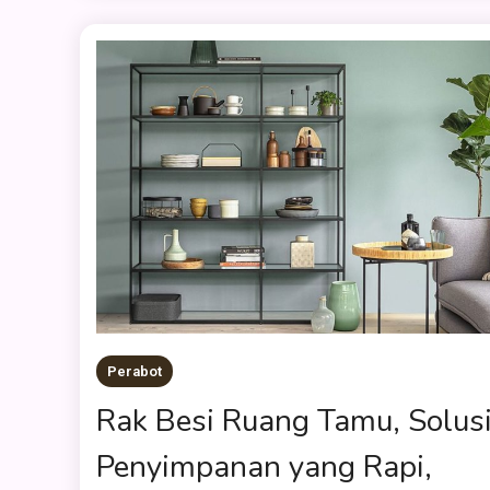
Perabot
Rak Besi Ruang Tamu, Solus
Penyimpanan yang Rapi,