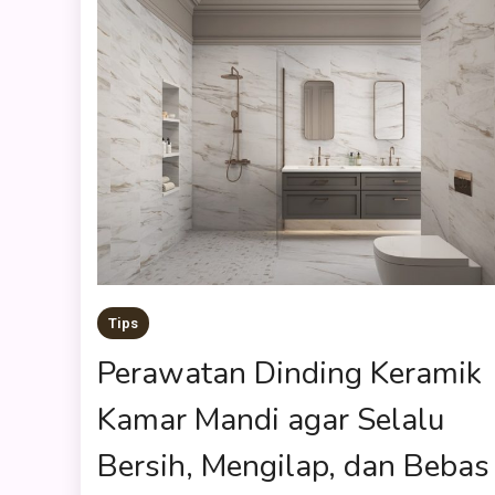
Tips
Perawatan Dinding Keramik
Kamar Mandi agar Selalu
Bersih, Mengilap, dan Bebas