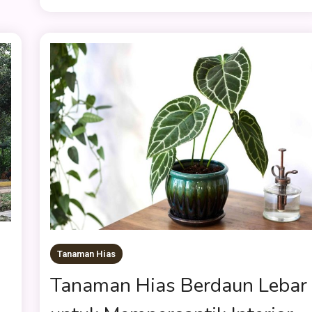
Tanaman Hias
Tanaman Hias Berdaun Lebar