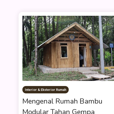
Interior & Eksterior Rumah
Mengenal Rumah Bambu
Modular Tahan Gempa