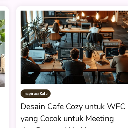
Inspirasi Kafe
Desain Cafe Cozy untuk WFC
i
yang Cocok untuk Meeting