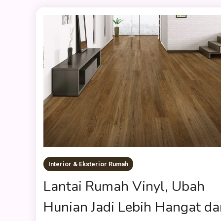
Interior & Eksterior Rumah
Lantai Rumah Vinyl, Ubah
Hunian Jadi Lebih Hangat da