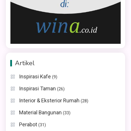
Artikel
Inspirasi Kafe
(9)
Inspirasi Taman
(26)
Interior & Eksterior Rumah
(28)
Material Bangunan
(33)
Perabot
(31)