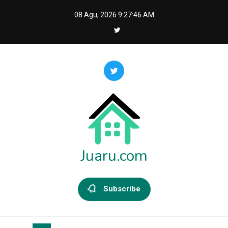
Skip
08 Agu, 2026
9:27:47 AM
to
content
Juaru.com
Subscribe