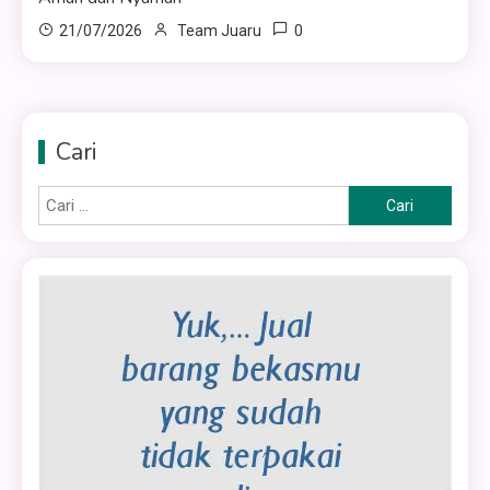
0
21/07/2026
Team Juaru
Cari
Cari
untuk: