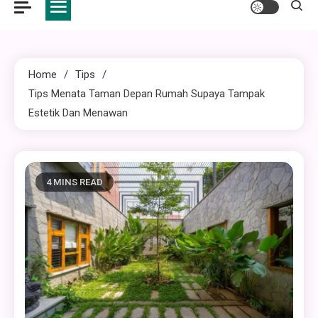
Home
Tips
Tips Menata Taman Depan Rumah Supaya Tampak
Estetik Dan Menawan
4 MINS READ