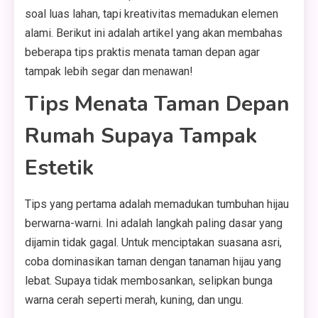
soal luas lahan, tapi kreativitas memadukan elemen
alami. Berikut ini adalah artikel yang akan membahas
beberapa tips praktis menata taman depan agar
tampak lebih segar dan menawan!
Tips Menata Taman Depan
Rumah Supaya Tampak
Estetik
Tips yang pertama adalah memadukan tumbuhan hijau
berwarna-warni. Ini adalah langkah paling dasar yang
dijamin tidak gagal. Untuk menciptakan suasana asri,
coba dominasikan taman dengan tanaman hijau yang
lebat. Supaya tidak membosankan, selipkan bunga
warna cerah seperti merah, kuning, dan ungu.