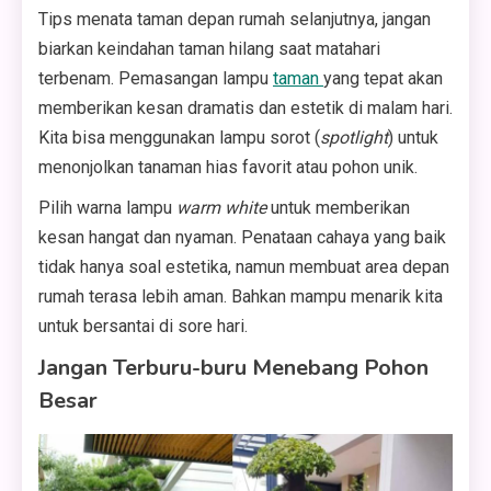
Tips menata taman depan rumah selanjutnya, jangan
biarkan keindahan taman hilang saat matahari
terbenam. Pemasangan lampu
taman
yang tepat akan
memberikan kesan dramatis dan estetik di malam hari.
Kita bisa menggunakan lampu sorot (
spotlight
) untuk
menonjolkan tanaman hias favorit atau pohon unik.
Pilih warna lampu
warm white
untuk memberikan
kesan hangat dan nyaman. Penataan cahaya yang baik
tidak hanya soal estetika, namun membuat area depan
rumah terasa lebih aman. Bahkan mampu menarik kita
untuk bersantai di sore hari.
Jangan Terburu-buru Menebang Pohon
Besar