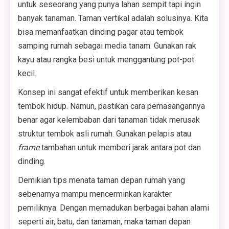
untuk seseorang yang punya lahan sempit tapi ingin
banyak tanaman. Taman vertikal adalah solusinya. Kita
bisa memanfaatkan dinding pagar atau tembok
samping rumah sebagai media tanam. Gunakan rak
kayu atau rangka besi untuk menggantung pot-pot
kecil.
Konsep ini sangat efektif untuk memberikan kesan
tembok hidup. Namun, pastikan cara pemasangannya
benar agar kelembaban dari tanaman tidak merusak
struktur tembok asli rumah. Gunakan pelapis atau
frame
tambahan untuk memberi jarak antara pot dan
dinding.
Demikian tips menata taman depan rumah yang
sebenarnya mampu mencerminkan karakter
pemiliknya. Dengan memadukan berbagai bahan alami
seperti air, batu, dan tanaman, maka taman depan