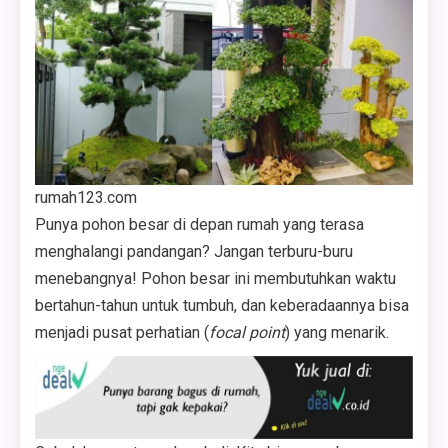
rumah123.com
Punya pohon besar di depan rumah yang terasa
menghalangi pandangan? Jangan terburu-buru
menebangnya! Pohon besar ini membutuhkan waktu
bertahun-tahun untuk tumbuh, dan keberadaannya bisa
menjadi pusat perhatian (
focal point
) yang menarik.