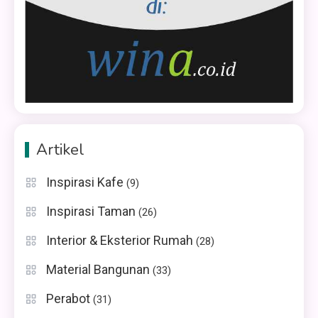
Artikel
Inspirasi Kafe
(9)
Inspirasi Taman
(26)
Interior & Eksterior Rumah
(28)
Material Bangunan
(33)
Perabot
(31)