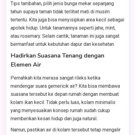
Tips tambahan, pilih jenis bunga mekar sepanjang
tahun supaya taman tidak terlihat mati di musim
tertentu. Kita juga bisa menyisipkan area kecil sebagai
apotek hidup. Untuk tanamannya seperti jahe, mint,
atau rosemary. Selain cantik, tanaman ini juga sangat
bermanfaat untuk kebutuhan dapur dan kesehatan.
Hadirkan Suasana Tenang dengan
Elemen Air
Pernahkah kita merasa sangat rileks ketika
mendengar suara gemericik air? Kita bisa membawa
suasana tersebut ke depan rumah dengan membuat
kolam ikan kecil. Tidak perlu luas, kolam minimalis
yang menyesuaikan konsep rumah sudah cukup
memberikan kesan hidup dan juga natural.
Namun, pastikan air di kolam tersebut tetap mengalir