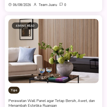
0
06/08/2026
Team Juaru
4 MINS READ
Tips
Perawatan Wall Panel agar Tetap Bersih, Awet, dan
Menambah Estetika Ruangan