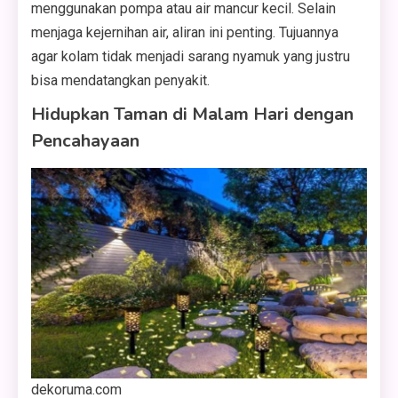
menggunakan pompa atau air mancur kecil. Selain
menjaga kejernihan air, aliran ini penting. Tujuannya
agar kolam tidak menjadi sarang nyamuk yang justru
bisa mendatangkan penyakit.
Hidupkan Taman di Malam Hari dengan
Pencahayaan
dekoruma.com