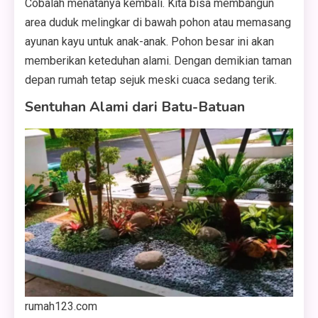
Cobalah menatanya kembali. Kita bisa membangun
area duduk melingkar di bawah pohon atau memasang
ayunan kayu untuk anak-anak. Pohon besar ini akan
memberikan keteduhan alami. Dengan demikian taman
depan rumah tetap sejuk meski cuaca sedang terik.
Sentuhan Alami dari Batu-Batuan
rumah123.com