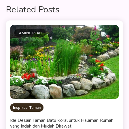
Related Posts
4 MINS READ
Inspirasi Taman
Ide Desain Taman Batu Koral untuk Halaman Rumah
yang Indah dan Mudah Dirawat