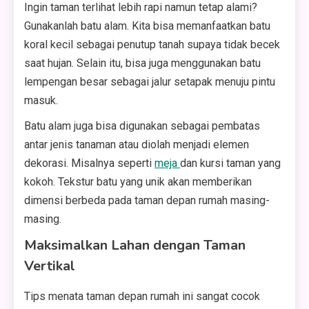
Ingin taman terlihat lebih rapi namun tetap alami?
Gunakanlah batu alam. Kita bisa memanfaatkan batu
koral kecil sebagai penutup tanah supaya tidak becek
saat hujan. Selain itu, bisa juga menggunakan batu
lempengan besar sebagai jalur setapak menuju pintu
masuk.
Batu alam juga bisa digunakan sebagai pembatas
antar jenis tanaman atau diolah menjadi elemen
dekorasi. Misalnya seperti
meja
dan kursi taman yang
kokoh. Tekstur batu yang unik akan memberikan
dimensi berbeda pada taman depan rumah masing-
masing.
Maksimalkan Lahan dengan Taman
Vertikal
Tips menata taman depan rumah ini sangat cocok