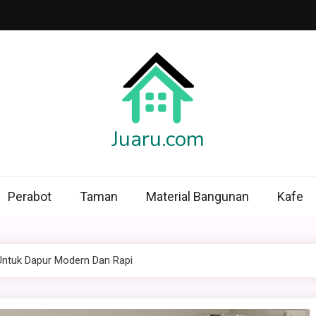
Juaru.com
Perabot
Taman
Material Bangunan
Kafe
 Untuk Dapur Modern Dan Rapi