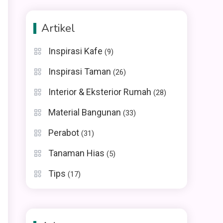
Artikel
Inspirasi Kafe
(9)
Inspirasi Taman
(26)
Interior & Eksterior Rumah
(28)
Material Bangunan
(33)
Perabot
(31)
Tanaman Hias
(5)
Tips
(17)