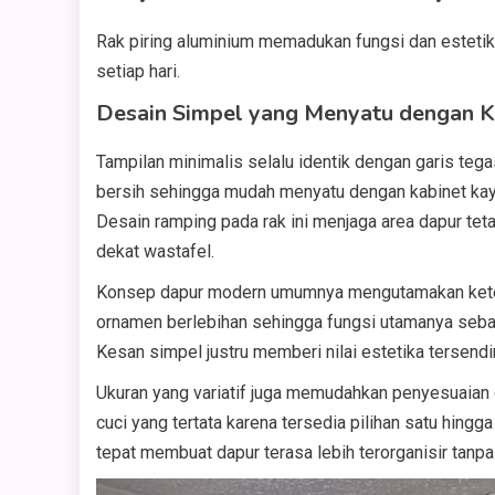
Rak piring aluminium memadukan fungsi dan estetik
setiap hari.
Desain Simpel yang Menyatu dengan 
Tampilan minimalis selalu identik dengan garis tega
bersih sehingga mudah menyatu dengan kabinet kay
Desain ramping pada rak ini menjaga area dapur tet
dekat wastafel.
Konsep dapur modern umumnya mengutamakan ketera
ornamen berlebihan sehingga fungsi utamanya seb
Kesan simpel justru memberi nilai estetika tersendi
Ukuran yang variatif juga memudahkan penyesuaian d
cuci yang tertata karena tersedia pilihan satu hing
tepat membuat dapur terasa lebih terorganisir tanpa