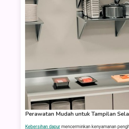
Perawatan Mudah untuk Tampilan Sela
Kebersihan dapur
mencerminkan kenyamanan penghun