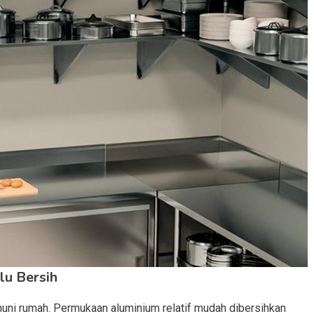
lu Bersih
i rumah. Permukaan aluminium relatif mudah dibersihkan