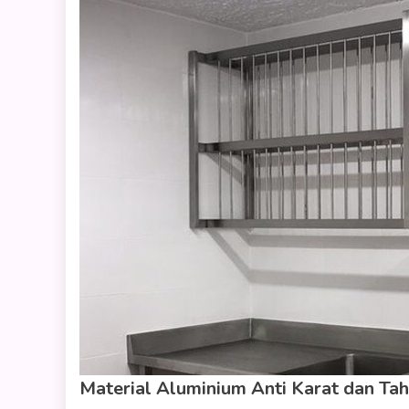
Material Aluminium Anti Karat dan Ta