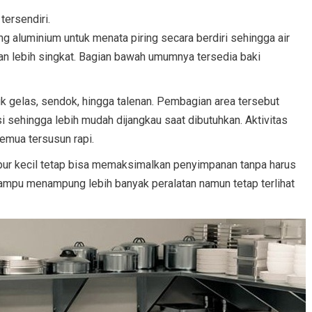
tersendiri.
 aluminium untuk menata piring secara berdiri sehingga air
an lebih singkat. Bagian bawah umumnya tersedia baki
 gelas, sendok, hingga talenan. Pembagian area tersebut
sehingga lebih mudah dijangkau saat dibutuhkan. Aktivitas
emua tersusun rapi.
apur kecil tetap bisa memaksimalkan penyimpanan tanpa harus
mpu menampung lebih banyak peralatan namun tetap terlihat