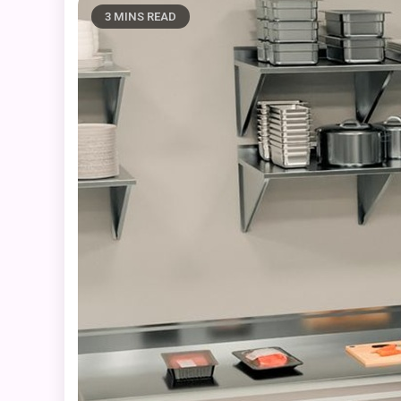
3 MINS READ