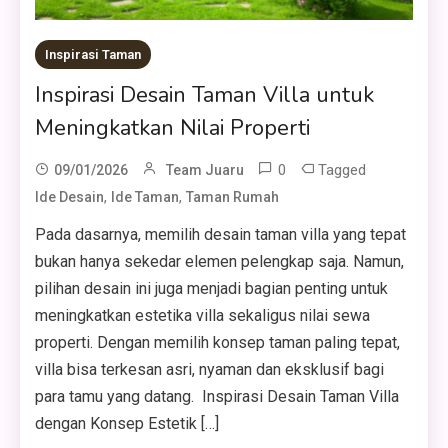
Inspirasi Taman
Inspirasi Desain Taman Villa untuk
Meningkatkan Nilai Properti
0
Tagged
09/01/2026
Team Juaru
,
,
Ide Desain
Ide Taman
Taman Rumah
Pada dasarnya, memilih desain taman villa yang tepat
bukan hanya sekedar elemen pelengkap saja. Namun,
pilihan desain ini juga menjadi bagian penting untuk
meningkatkan estetika villa sekaligus nilai sewa
properti. Dengan memilih konsep taman paling tepat,
villa bisa terkesan asri, nyaman dan eksklusif bagi
para tamu yang datang. Inspirasi Desain Taman Villa
dengan Konsep Estetik […]