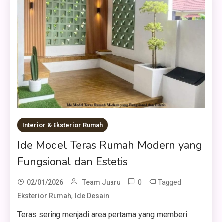
Interior & Eksterior Rumah
Ide Model Teras Rumah Modern yang
Fungsional dan Estetis
0
Tagged
02/01/2026
Team Juaru
,
Eksterior Rumah
Ide Desain
Teras sering menjadi area pertama yang memberi