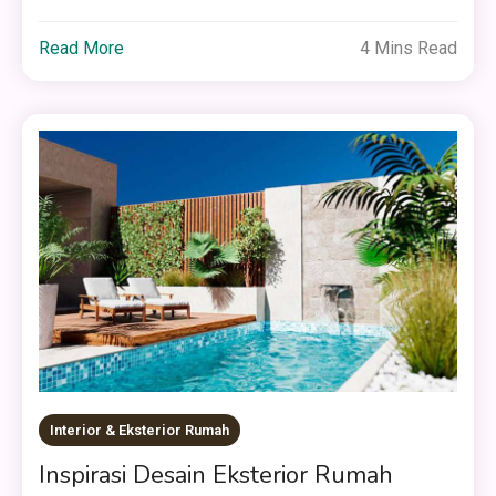
Read More
4 Mins Read
Interior & Eksterior Rumah
Inspirasi Desain Eksterior Rumah