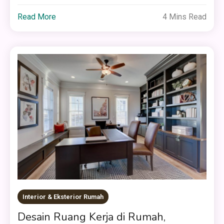
Read More
4 Mins Read
Interior & Eksterior Rumah
Desain Ruang Kerja di Rumah,