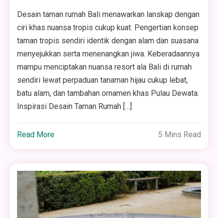
Desain taman rumah Bali menawarkan lanskap dengan
ciri khas nuansa tropis cukup kuat. Pengertian konsep
taman tropis sendiri identik dengan alam dan suasana
menyejukkan serta menenangkan jiwa. Keberadaannya
mampu menciptakan nuansa resort ala Bali di rumah
sendiri lewat perpaduan tanaman hijau cukup lebat,
batu alam, dan tambahan ornamen khas Pulau Dewata.
Inspirasi Desain Taman Rumah […]
Read More
5 Mins Read