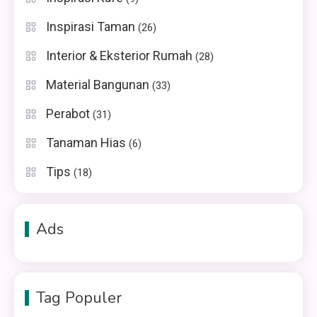
Inspirasi Taman
(26)
Interior & Eksterior Rumah
(28)
Material Bangunan
(33)
Perabot
(31)
Tanaman Hias
(6)
Tips
(18)
Ads
Tag Populer