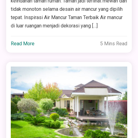
keindahan taman rumah. Taman jadi terlihat mewah dan
tidak monoton selama desain air mancur yang dipilih
tepat. Inspirasi Air Mancur Taman Terbaik Air mancur
di luar ruangan menjadi dekorasi yang […]
Read More
5 Mins Read