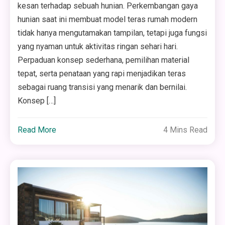
kesan terhadap sebuah hunian. Perkembangan gaya
hunian saat ini membuat model teras rumah modern
tidak hanya mengutamakan tampilan, tetapi juga fungsi
yang nyaman untuk aktivitas ringan sehari hari.
Perpaduan konsep sederhana, pemilihan material
tepat, serta penataan yang rapi menjadikan teras
sebagai ruang transisi yang menarik dan bernilai.
Konsep […]
Read More
4 Mins Read