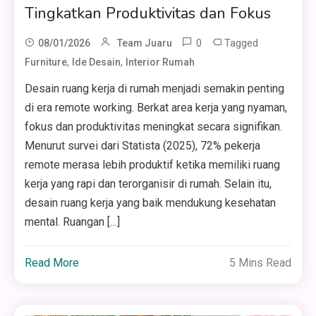
Tingkatkan Produktivitas dan Fokus
0
Tagged
08/01/2026
Team Juaru
,
,
Furniture
Ide Desain
Interior Rumah
Desain ruang kerja di rumah menjadi semakin penting
di era remote working. Berkat area kerja yang nyaman,
fokus dan produktivitas meningkat secara signifikan.
Menurut survei dari Statista (2025), 72% pekerja
remote merasa lebih produktif ketika memiliki ruang
kerja yang rapi dan terorganisir di rumah. Selain itu,
desain ruang kerja yang baik mendukung kesehatan
mental. Ruangan […]
Read More
5 Mins Read