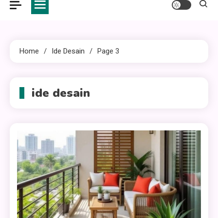
Home
Ide Desain
Page 3
ide desain