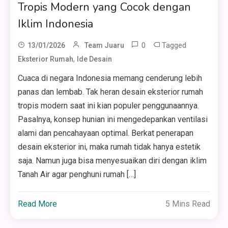
Tropis Modern yang Cocok dengan
Iklim Indonesia
0
Tagged
13/01/2026
Team Juaru
,
Eksterior Rumah
Ide Desain
Cuaca di negara Indonesia memang cenderung lebih
panas dan lembab. Tak heran desain eksterior rumah
tropis modern saat ini kian populer penggunaannya.
Pasalnya, konsep hunian ini mengedepankan ventilasi
alami dan pencahayaan optimal. Berkat penerapan
desain eksterior ini, maka rumah tidak hanya estetik
saja. Namun juga bisa menyesuaikan diri dengan iklim
Tanah Air agar penghuni rumah […]
Read More
5 Mins Read