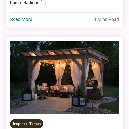
baru sekaligus […]
Read More
4 Mins Read
Inspirasi Taman