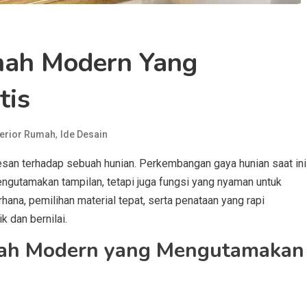
mah Modern Yang
tis
,
terior Rumah
Ide Desain
san terhadap sebuah hunian. Perkembangan gaya hunian saat ini
gutamakan tampilan, tetapi juga fungsi yang nyaman untuk
hana, pemilihan material tepat, serta penataan yang rapi
k dan bernilai.
mah Modern yang Mengutamakan