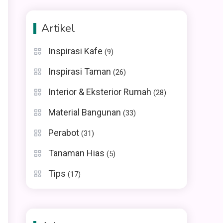
Artikel
Inspirasi Kafe
(9)
Inspirasi Taman
(26)
Interior & Eksterior Rumah
(28)
Material Bangunan
(33)
Perabot
(31)
Tanaman Hias
(5)
Tips
(17)