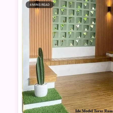
4 MINS READ