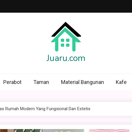
Juaru.com
Perabot
Taman
Material Bangunan
Kafe
ras Rumah Modern Yang Fungsional Dan Estetis