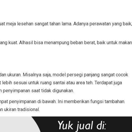
uat meja lesehan sangat tahan lama. Adanya perawatan yang baik
 yang kuat. Alhasil bisa menampung beban berat, baik untuk makan
dan ukuran. Misalnya saja, model persegi panjang sangat cocok
lebih sesuai untuk ruang santai atau area teh. Terdapat juga
 penyimpanan saat tidak digunakan.
 tempat penyimpanan di bawah. Ini memberikan fungsi tambahan.
 ukiran tradisional.