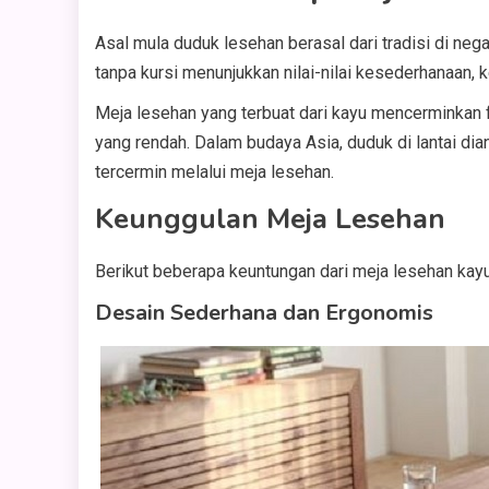
Asal mula duduk lesehan berasal dari tradisi di neg
tanpa kursi menunjukkan nilai-nilai kesederhanaan,
Meja lesehan yang terbuat dari kayu mencerminkan fi
yang rendah. Dalam budaya Asia, duduk di lantai d
tercermin melalui meja lesehan.
Keunggulan Meja Lesehan
Berikut beberapa keuntungan dari meja lesehan kayu
Desain Sederhana dan Ergonomis