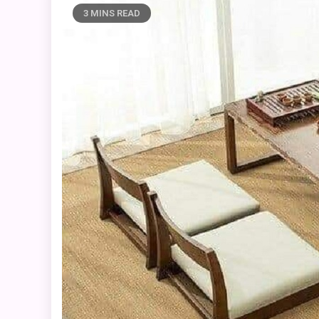
3 MINS READ