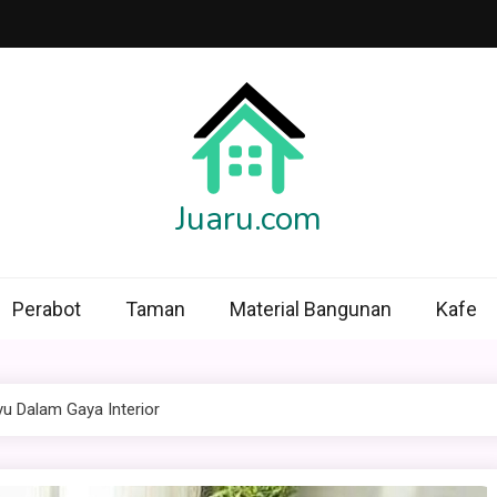
Juaru.com
Perabot
Taman
Material Bangunan
Kafe
u Dalam Gaya Interior