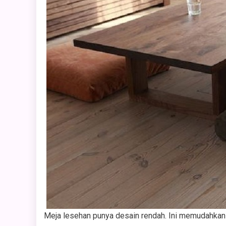
Meja lesehan punya desain rendah. Ini memudahkan o