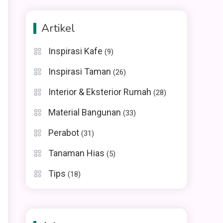
Artikel
Inspirasi Kafe
(9)
Inspirasi Taman
(26)
Interior & Eksterior Rumah
(28)
Material Bangunan
(33)
Perabot
(31)
Tanaman Hias
(5)
Tips
(18)