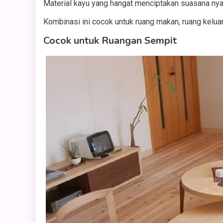
Material kayu yang hangat menciptakan suasana nya
Kombinasi ini cocok untuk ruang makan, ruang kelua
Cocok untuk Ruangan Sempit