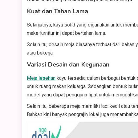
Kuat dan Tahan Lama
Selanjutnya, kayu solid yang digunakan untuk memb
maka furnitur ini dapat bertahan lama.
Selain itu, desain meja biasanya terbuat dari bahan
atau bekerja.
Variasi Desain dan Kegunaan
Meja lesehan
kayu tersedia dalam berbagai bentuk 
untuk ruang makan keluarga. Sedangkan bentuk bulat 
model yang dapat pengguna lipat untuk memudahkan
Selain itu, beberapa meja memiliki laci kecil atau
Bahkan kini banyak pengrajin lokal juga menambahkan