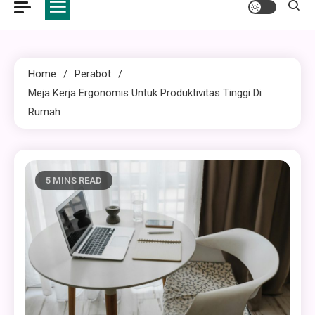
Home
Perabot
Meja Kerja Ergonomis Untuk Produktivitas Tinggi Di
Rumah
5 MINS READ