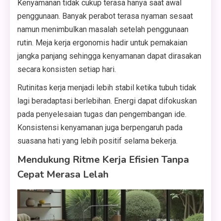
Kenyamanan tidak cukup terasa hanya saat awal
penggunaan. Banyak perabot terasa nyaman sesaat
namun menimbulkan masalah setelah penggunaan
rutin. Meja kerja ergonomis hadir untuk pemakaian
jangka panjang sehingga kenyamanan dapat dirasakan
secara konsisten setiap hari.
Rutinitas kerja menjadi lebih stabil ketika tubuh tidak
lagi beradaptasi berlebihan. Energi dapat difokuskan
pada penyelesaian tugas dan pengembangan ide.
Konsistensi kenyamanan juga berpengaruh pada
suasana hati yang lebih positif selama bekerja.
Mendukung Ritme Kerja Efisien Tanpa
Cepat Merasa Lelah