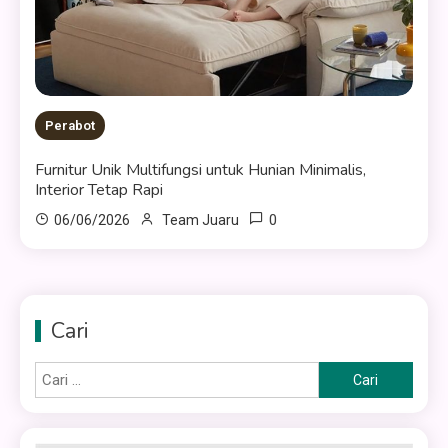
Perabot
Furnitur Unik Multifungsi untuk Hunian Minimalis,
Interior Tetap Rapi
0
06/06/2026
Team Juaru
Cari
Cari
untuk: