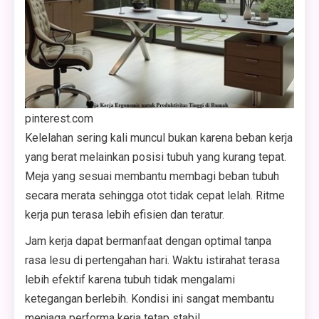
pinterest.com
Kelelahan sering kali muncul bukan karena beban kerja
yang berat melainkan posisi tubuh yang kurang tepat.
Meja yang sesuai membantu membagi beban tubuh
secara merata sehingga otot tidak cepat lelah. Ritme
kerja pun terasa lebih efisien dan teratur.
Jam kerja dapat bermanfaat dengan optimal tanpa
rasa lesu di pertengahan hari. Waktu istirahat terasa
lebih efektif karena tubuh tidak mengalami
ketegangan berlebih. Kondisi ini sangat membantu
menjaga performa kerja tetap stabil.