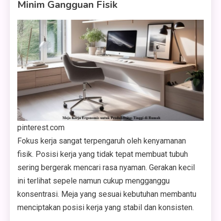
Minim Gangguan Fisik
pinterest.com
Fokus kerja sangat terpengaruh oleh kenyamanan
fisik. Posisi kerja yang tidak tepat membuat tubuh
sering bergerak mencari rasa nyaman. Gerakan kecil
ini terlihat sepele namun cukup mengganggu
konsentrasi. Meja yang sesuai kebutuhan membantu
menciptakan posisi kerja yang stabil dan konsisten.