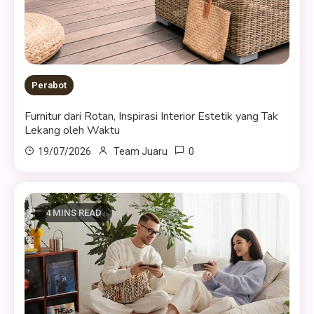
Perabot
Furnitur dari Rotan, Inspirasi Interior Estetik yang Tak
Lekang oleh Waktu
0
19/07/2026
Team Juaru
4 MINS READ