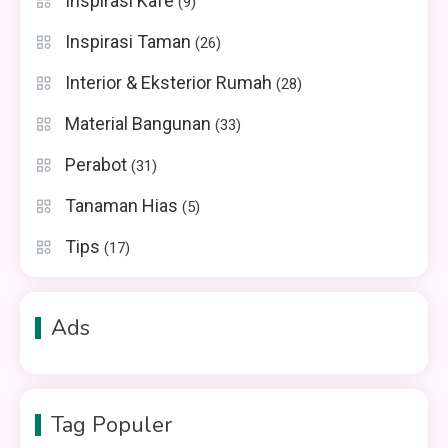
Inspirasi Kafe
(9)
Inspirasi Taman
(26)
Interior & Eksterior Rumah
(28)
Material Bangunan
(33)
Perabot
(31)
Tanaman Hias
(5)
Tips
(17)
Ads
Tag Populer