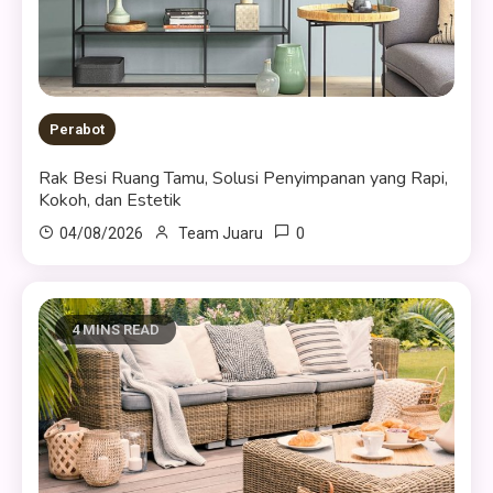
Perabot
Rak Besi Ruang Tamu, Solusi Penyimpanan yang Rapi,
Kokoh, dan Estetik
0
04/08/2026
Team Juaru
4 MINS READ