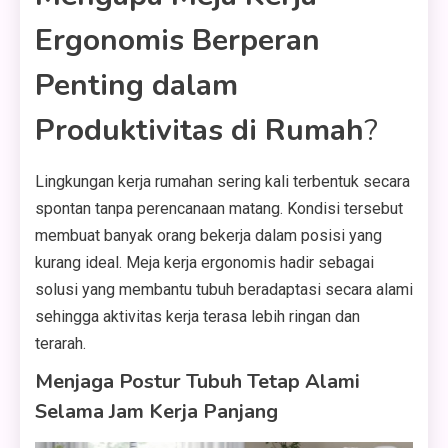
Ergonomis Berperan
Penting dalam
Produktivitas di Rumah
?
Lingkungan kerja rumahan sering kali terbentuk secara
spontan tanpa perencanaan matang. Kondisi tersebut
membuat banyak orang bekerja dalam posisi yang
kurang ideal. Meja kerja ergonomis hadir sebagai
solusi yang membantu tubuh beradaptasi secara alami
sehingga aktivitas kerja terasa lebih ringan dan
terarah.
Menjaga Postur Tubuh Tetap Alami
Selama Jam Kerja Panjang