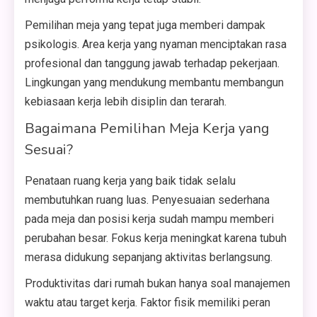
Pemilihan meja yang tepat juga memberi dampak
psikologis. Area kerja yang nyaman menciptakan rasa
profesional dan tanggung jawab terhadap pekerjaan.
Lingkungan yang mendukung membantu membangun
kebiasaan kerja lebih disiplin dan terarah.
Bagaimana Pemilihan Meja Kerja yang
Sesuai?
Penataan ruang kerja yang baik tidak selalu
membutuhkan ruang luas. Penyesuaian sederhana
pada meja dan posisi kerja sudah mampu memberi
perubahan besar. Fokus kerja meningkat karena tubuh
merasa didukung sepanjang aktivitas berlangsung.
Produktivitas dari rumah bukan hanya soal manajemen
waktu atau target kerja. Faktor fisik memiliki peran