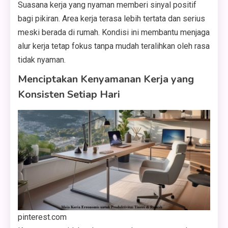
Suasana kerja yang nyaman memberi sinyal positif
bagi pikiran. Area kerja terasa lebih tertata dan serius
meski berada di rumah. Kondisi ini membantu menjaga
alur kerja tetap fokus tanpa mudah teralihkan oleh rasa
tidak nyaman.
Menciptakan Kenyamanan Kerja yang
Konsisten Setiap Hari
pinterest.com