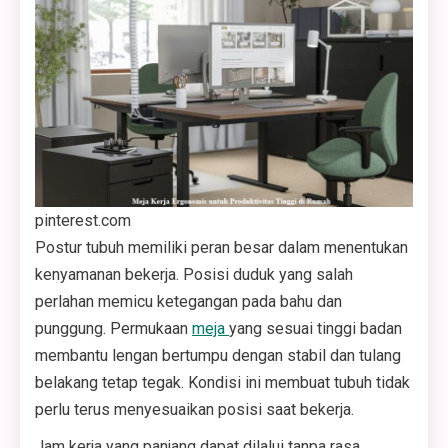
pinterest.com
Postur tubuh memiliki peran besar dalam menentukan
kenyamanan bekerja. Posisi duduk yang salah
perlahan memicu ketegangan pada bahu dan
punggung. Permukaan
meja
yang sesuai tinggi badan
membantu lengan bertumpu dengan stabil dan tulang
belakang tetap tegak. Kondisi ini membuat tubuh tidak
perlu terus menyesuaikan posisi saat bekerja.
Jam kerja yang panjang dapat dilalui tanpa rasa