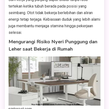
tertekan ketika tubuh berada pada posisi yang
seimbang. Otot tidak bekerja berlebihan dan aliran
energi tetap terjaga. Kebiasaan duduk yang lebih alami
juga membantu menjaga stamina hingga pekerjaan
selesai.
Mengurangi Risiko Nyeri Punggung dan
Leher saat Bekerja di Rumah
pinterest.com