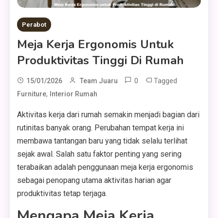
Perabot
Meja Kerja Ergonomis Untuk
Produktivitas Tinggi Di Rumah
0
Tagged
15/01/2026
Team Juaru
,
Furniture
Interior Rumah
Aktivitas kerja dari rumah semakin menjadi bagian dari
rutinitas banyak orang. Perubahan tempat kerja ini
membawa tantangan baru yang tidak selalu terlihat
sejak awal. Salah satu faktor penting yang sering
terabaikan adalah penggunaan meja kerja ergonomis
sebagai penopang utama aktivitas harian agar
produktivitas tetap terjaga.
Mengapa Meja Kerja