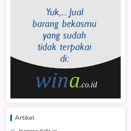
Artikel