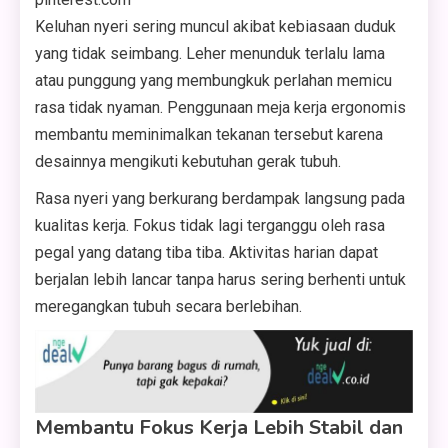
Keluhan nyeri sering muncul akibat kebiasaan duduk
yang tidak seimbang. Leher menunduk terlalu lama
atau punggung yang membungkuk perlahan memicu
rasa tidak nyaman. Penggunaan meja kerja ergonomis
membantu meminimalkan tekanan tersebut karena
desainnya mengikuti kebutuhan gerak tubuh.
Rasa nyeri yang berkurang berdampak langsung pada
kualitas kerja. Fokus tidak lagi terganggu oleh rasa
pegal yang datang tiba tiba. Aktivitas harian dapat
berjalan lebih lancar tanpa harus sering berhenti untuk
meregangkan tubuh secara berlebihan.
Membantu Fokus Kerja Lebih Stabil dan