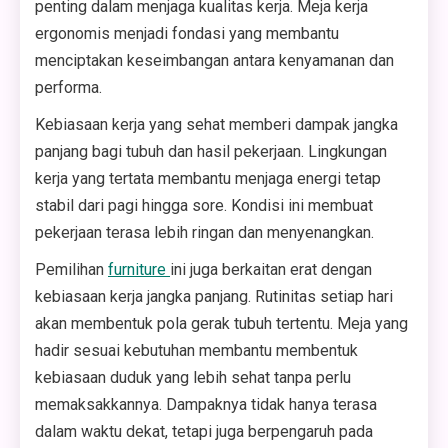
penting dalam menjaga kualitas kerja. Meja kerja
ergonomis menjadi fondasi yang membantu
menciptakan keseimbangan antara kenyamanan dan
performa.
Kebiasaan kerja yang sehat memberi dampak jangka
panjang bagi tubuh dan hasil pekerjaan. Lingkungan
kerja yang tertata membantu menjaga energi tetap
stabil dari pagi hingga sore. Kondisi ini membuat
pekerjaan terasa lebih ringan dan menyenangkan.
Pemilihan
furniture
ini juga berkaitan erat dengan
kebiasaan kerja jangka panjang. Rutinitas setiap hari
akan membentuk pola gerak tubuh tertentu. Meja yang
hadir sesuai kebutuhan membantu membentuk
kebiasaan duduk yang lebih sehat tanpa perlu
memaksakkannya. Dampaknya tidak hanya terasa
dalam waktu dekat, tetapi juga berpengaruh pada