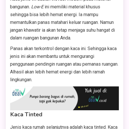
bangunan.
Low-E
ini memiliki material khusus
sehingga bisa lebih hemat energi. Ia mampu
memantulkan panas matahari keluar ruangan. Namun
jangan khawatir ia akan tetap menjaga suhu hangat di
dalam ruangan bangunan Anda.
Panas akan terkontrol dengan kaca ini. Sehingga kaca
jenis ini akan membantu untuk mengurangi
penggunaan pendingin ruangan atau pemanas ruangan.
Alhasil akan lebih hemat energi dan lebih ramah
lingkungan.
Kaca Tinted
Jenis kaca rumah selanjutnya adalah kaca tinted. Kaca