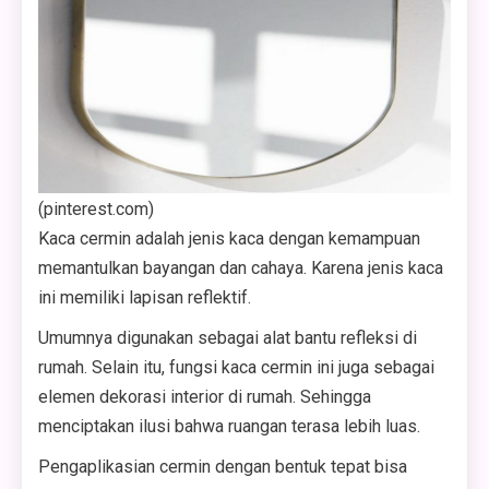
(pinterest.com)
Kaca cermin adalah jenis kaca dengan kemampuan
memantulkan bayangan dan cahaya. Karena jenis kaca
ini memiliki lapisan reflektif.
Umumnya digunakan sebagai alat bantu refleksi di
rumah. Selain itu, fungsi kaca cermin ini juga sebagai
elemen dekorasi interior di rumah. Sehingga
menciptakan ilusi bahwa ruangan terasa lebih luas.
Pengaplikasian cermin dengan bentuk tepat bisa