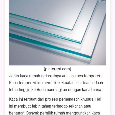
(pinterest.com)
Jenis kaca rumah selanjutnya adalah kaca tempered.
Kaca tempered ini memiliki kekuatan luar biasa. Jauh
lebih tinggi jika Anda bandingkan dengan kaca biasa.
Kaca ini terbuat dari proses pemanasan khusus. Hal
ini membuat lebih tahan terhadap tekanan atau
benturan. Banyak pemilik rumah menggunakan kaca