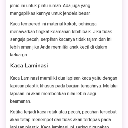
jenis ini untuk pintu rumah. Ada juga yang
mengaplikasikannya untuk jendela besar.
Kaca tempered ini material kokoh, sehingga
menawarkan tingkat keamanan lebih baik. Jika tidak
sengaja pecah, serpihan kacanya tidak tajam dan ini
lebih aman jika Anda memiliki anak kecil di dalam
keluarga.
Kaca Laminasi
Kaca Laminasi memiliki dua lapisan kaca yaitu dengan
lapisan plastik khusus pada bagian tengahnya. Melalui
lapisan ini akan memberikan nilai lebih segi
keamanan.
Ketika terjadi kaca retak atau pecah, pecahan tersebut
akan tetap menempel dan tidak akan terlepas pada
lapisan plastik. Kaca laminasi ini sering digunakan