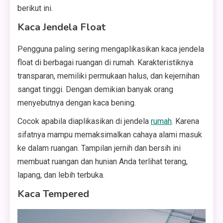
berikut ini.
Kaca Jendela Float
Pengguna paling sering mengaplikasikan kaca jendela
float di berbagai ruangan di rumah. Karakteristiknya
transparan, memiliki permukaan halus, dan kejernihan
sangat tinggi. Dengan demikian banyak orang
menyebutnya dengan kaca bening.
Cocok apabila diaplikasikan di jendela
rumah
. Karena
sifatnya mampu memaksimalkan cahaya alami masuk
ke dalam ruangan. Tampilan jernih dan bersih ini
membuat ruangan dan hunian Anda terlihat terang,
lapang, dan lebih terbuka.
Kaca Tempered