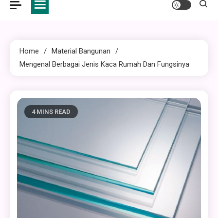
Home
Material Bangunan
Mengenal Berbagai Jenis Kaca Rumah Dan Fungsinya
4 MINS READ