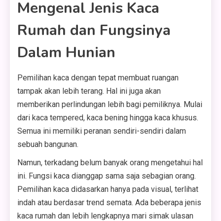
Mengenal Jenis Kaca
Rumah dan Fungsinya
Dalam Hunian
Pemilihan kaca dengan tepat membuat ruangan
tampak akan lebih terang. Hal ini juga akan
memberikan perlindungan lebih bagi pemiliknya. Mulai
dari kaca tempered, kaca bening hingga kaca khusus.
Semua ini memiliki peranan sendiri-sendiri dalam
sebuah bangunan.
Namun, terkadang belum banyak orang mengetahui hal
ini. Fungsi kaca dianggap sama saja sebagian orang.
Pemilihan kaca didasarkan hanya pada visual, terlihat
indah atau berdasar trend semata. Ada beberapa jenis
kaca rumah dan lebih lengkapnya mari simak ulasan