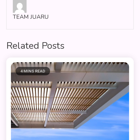
TEAM JUARU
Related Posts
4 MINS READ