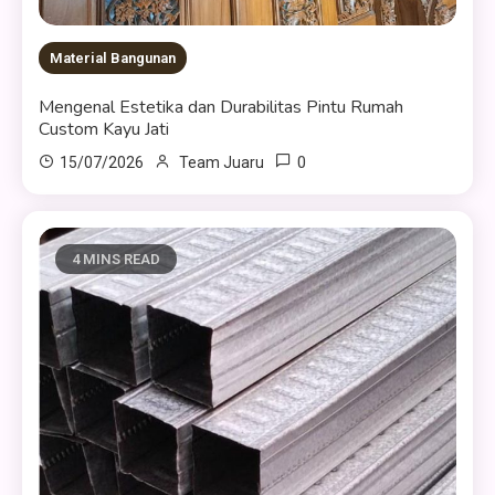
Material Bangunan
Mengenal Estetika dan Durabilitas Pintu Rumah
Custom Kayu Jati
0
15/07/2026
Team Juaru
4 MINS READ