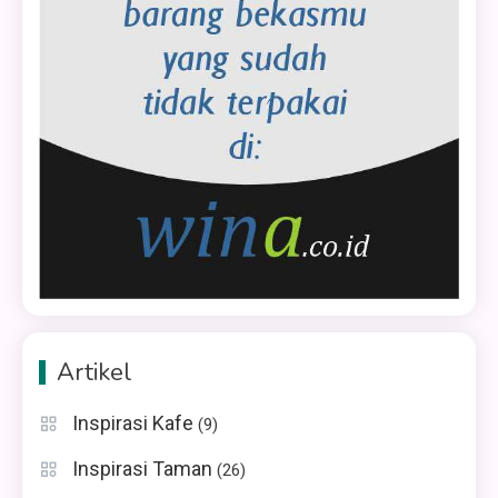
Artikel
Inspirasi Kafe
(9)
Inspirasi Taman
(26)