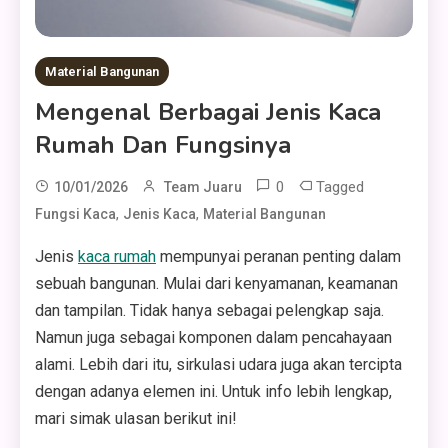
Material Bangunan
Mengenal Berbagai Jenis Kaca
Rumah Dan Fungsinya
0
Tagged
10/01/2026
Team Juaru
,
,
Fungsi Kaca
Jenis Kaca
Material Bangunan
Jenis
kaca rumah
mempunyai peranan penting dalam
sebuah bangunan. Mulai dari kenyamanan, keamanan
dan tampilan. Tidak hanya sebagai pelengkap saja.
Namun juga sebagai komponen dalam pencahayaan
alami. Lebih dari itu, sirkulasi udara juga akan tercipta
dengan adanya elemen ini. Untuk info lebih lengkap,
mari simak ulasan berikut ini!