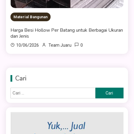
Material Bangunan
Harga Besi Hollow Per Batang untuk Berbagai Ukuran
dan Jenis
0
10/06/2026
Team Juaru
Cari
Cari
untuk: