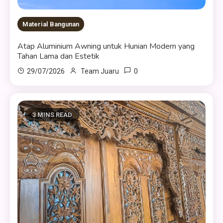
Material Bangunan
Atap Aluminium Awning untuk Hunian Modern yang
Tahan Lama dan Estetik
0
29/07/2026
Team Juaru
3 MINS READ