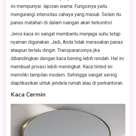
ini mempunyai lapisan warna. Fungsinya yaitu
mengurangi intensitas cahaya yang masuk. Selain itu
panas matahari di dalam ruangan akan terkontrol.
Jenis kaca ini sangat membantu menjaga suhu tetap
nyaman digunakan. Jadi, Anda tidak merasakan panas
ataupun terlalu dingin. Transparansinya jika
dibandingkan dengan kaca bening lebih rendah. Hal ini
membuat privasi lebih meningkat. Kaca tinted ini
memiliki tampilan modern. Sehingga sangat sering
diaplikasikan untuk jendela rumah atau di perkantoran.
Kaca Cermin