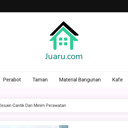
Juaru.com
Perabot
Taman
Material Bangunan
Kafe
 Desain Cantik Dan Minim Perawatan