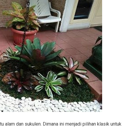
u alam dan sukulen. Dimana ini menjadi pilihan klasik untuk