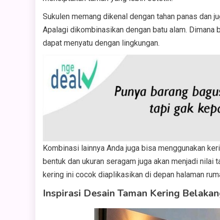
Sukulen memang dikenal dengan tahan panas dan jug
Apalagi dikombinasikan dengan batu alam. Dimana b
dapat menyatu dengan lingkungan.
Kombinasi lainnya Anda juga bisa menggunakan kerik
bentuk dan ukuran seragam juga akan menjadi nilai t
kering ini cocok diaplikasikan di depan halaman ru
Inspirasi Desain Taman Kering Belaka