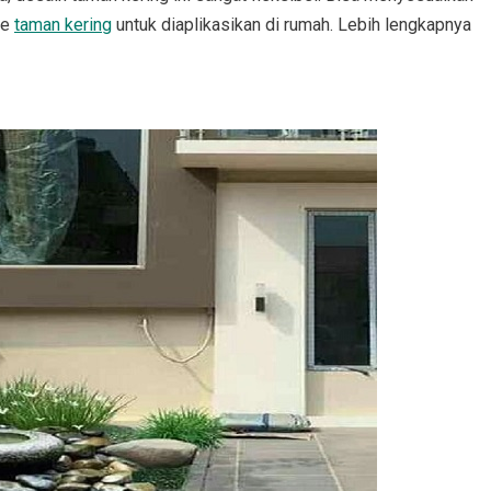
de
taman kering
untuk diaplikasikan di rumah. Lebih lengkapnya