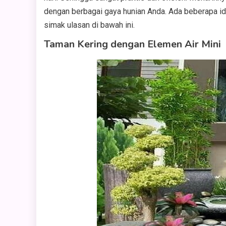
dengan berbagai gaya hunian Anda. Ada beberapa i
simak ulasan di bawah ini.
Taman Kering dengan Elemen Air Mini