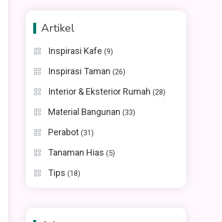
Artikel
Inspirasi Kafe
(9)
Inspirasi Taman
(26)
Interior & Eksterior Rumah
(28)
Material Bangunan
(33)
Perabot
(31)
Tanaman Hias
(5)
Tips
(18)