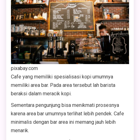
pixabay.com
Cafe yang memiliki spesialisasi kopi umumnya
memiliki area bar. Pada area tersebut lah barista
beraksi dalam meracik kopi.
Sementara pengunjung bisa menikmati prosesnya
karena area bar umumnya terlihat lebih pendek. Cafe
minimalis dengan bar area ini memang jauh lebih
menarik.