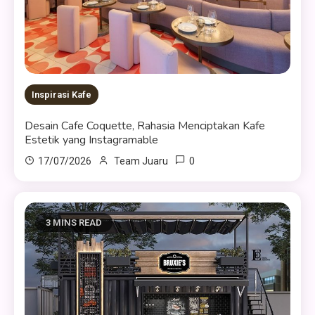
Inspirasi Kafe
Desain Cafe Coquette, Rahasia Menciptakan Kafe
Estetik yang Instagramable
0
17/07/2026
Team Juaru
3 MINS READ