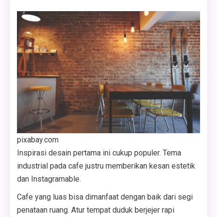
pixabay.com
Inspirasi desain pertama ini cukup populer. Tema
industrial pada cafe justru memberikan kesan estetik
dan Instagramable.
Cafe yang luas bisa dimanfaat dengan baik dari segi
penataan ruang. Atur tempat duduk berjejer rapi