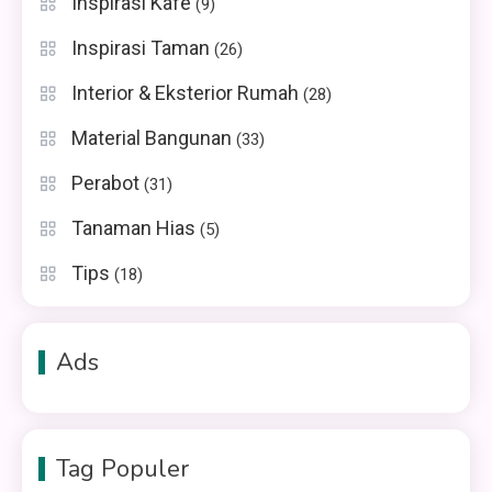
Inspirasi Kafe
(9)
Inspirasi Taman
(26)
Interior & Eksterior Rumah
(28)
Material Bangunan
(33)
Perabot
(31)
Tanaman Hias
(5)
Tips
(18)
Ads
Tag Populer