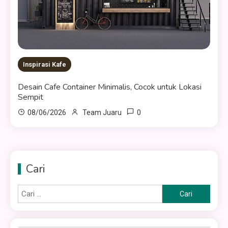
Inspirasi Kafe
Desain Cafe Container Minimalis, Cocok untuk Lokasi
Sempit
0
08/06/2026
Team Juaru
Cari
Cari
untuk: