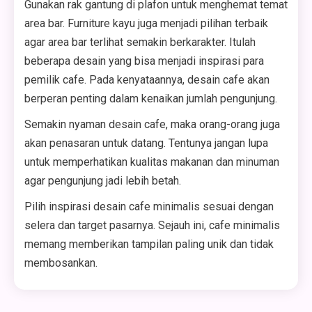
Gunakan rak gantung di plafon untuk menghemat temat
area bar. Furniture kayu juga menjadi pilihan terbaik
agar area bar terlihat semakin berkarakter. Itulah
beberapa desain yang bisa menjadi inspirasi para
pemilik cafe. Pada kenyataannya, desain cafe akan
berperan penting dalam kenaikan jumlah pengunjung.
Semakin nyaman desain cafe, maka orang-orang juga
akan penasaran untuk datang. Tentunya jangan lupa
untuk memperhatikan kualitas makanan dan minuman
agar pengunjung jadi lebih betah.
Pilih inspirasi desain cafe minimalis sesuai dengan
selera dan target pasarnya. Sejauh ini, cafe minimalis
memang memberikan tampilan paling unik dan tidak
membosankan.