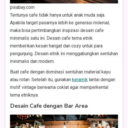
pixabay.com
Tentunya cafe tidak hanya untuk anak muda saja.
Apabila target pasarnya lebih ke generasi milenial,
maka bisa pertimbangkan inspirasi desain cafe
minimalis satu ini. Desain cafe tema etnik
memberikan kesan hangat dan cozy untuk para
pengunjung. Desain etnik ini menggabungkan sentuhan
minimalis dan modern.
Buat cafe dengan dominasi sentuhan material kayu
atau rotan. Setelah itu, gunakan
keramik
lantai dengan
motif vintage berwarna coklat agar memperkental
tema etniknya.
Desain Cafe dengan Bar Area