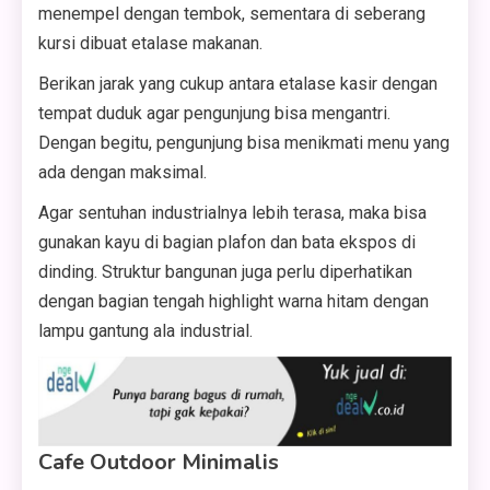
menempel dengan tembok, sementara di seberang
kursi dibuat etalase makanan.
Berikan jarak yang cukup antara etalase kasir dengan
tempat duduk agar pengunjung bisa mengantri.
Dengan begitu, pengunjung bisa menikmati menu yang
ada dengan maksimal.
Agar sentuhan industrialnya lebih terasa, maka bisa
gunakan kayu di bagian plafon dan bata ekspos di
dinding. Struktur bangunan juga perlu diperhatikan
dengan bagian tengah highlight warna hitam dengan
lampu gantung ala industrial.
Cafe Outdoor Minimalis