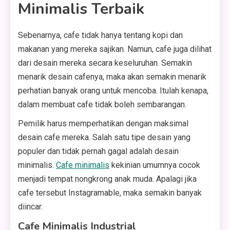
Minimalis Terbaik
Sebenarnya, cafe tidak hanya tentang kopi dan
makanan yang mereka sajikan. Namun, cafe juga dilihat
dari desain mereka secara keseluruhan. Semakin
menarik desain cafenya, maka akan semakin menarik
perhatian banyak orang untuk mencoba. Itulah kenapa,
dalam membuat cafe tidak boleh sembarangan.
Pemilik harus memperhatikan dengan maksimal
desain cafe mereka. Salah satu tipe desain yang
populer dan tidak pernah gagal adalah desain
minimalis.
Cafe minimalis
kekinian umumnya cocok
menjadi tempat nongkrong anak muda. Apalagi jika
cafe tersebut Instagramable, maka semakin banyak
diincar.
Cafe Minimalis Industrial