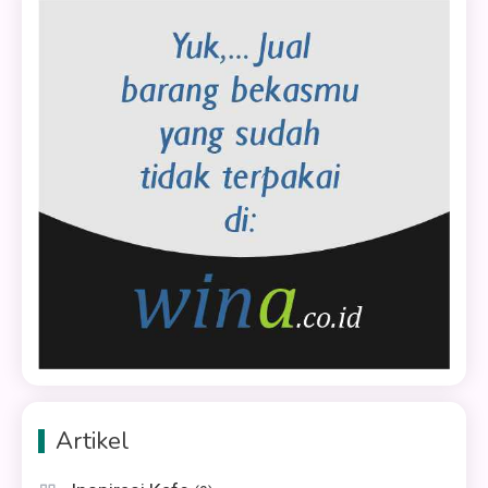
Artikel