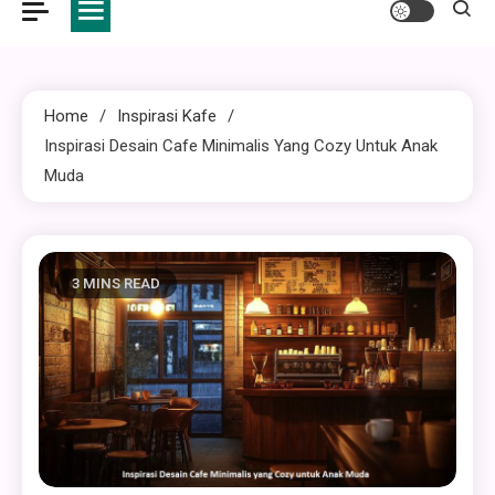
Home
Inspirasi Kafe
Inspirasi Desain Cafe Minimalis Yang Cozy Untuk Anak
Muda
3 MINS READ