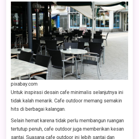
pixabay.com
Untuk inspirasi desain cafe minimalis selanjutnya ini
tidak kalah menarik. Cafe outdoor memang semakin
hits di berbagai kalangan.
Selain hemat karena tidak perlu membangun ruangan
tertutup penuh, cafe outdoor juga memberikan kesan
santai. Suasana cafe outdoor ini lebih santai dan