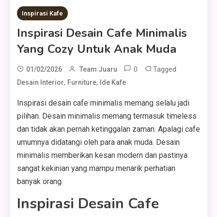
Inspirasi Kafe
Inspirasi Desain Cafe Minimalis
Yang Cozy Untuk Anak Muda
0
Tagged
01/02/2026
Team Juaru
,
,
Desain Interior
Furniture
Ide Kafe
Inspirasi desain cafe minimalis memang selalu jadi
pilihan. Desain minimalis memang termasuk timeless
dan tidak akan pernah ketinggalan zaman. Apalagi cafe
umumnya didatangi oleh para anak muda. Desain
minimalis memberikan kesan modern dan pastinya
sangat kekinian yang mampu menarik perhatian
banyak orang.
Inspirasi Desain Cafe