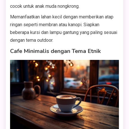
cocok untuk anak muda nongkrong.
Memanfaatkan lahan kecil dengan memberikan atap
ringan seperti membran atau kanopi. Siapkan
beberapa kursi dan lampu gantung yang paling sesuai
dengan tema outdoor.
Cafe Minimalis dengan Tema Etnik