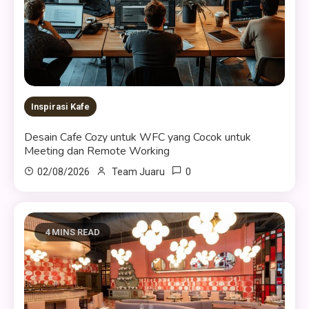
Inspirasi Kafe
Desain Cafe Cozy untuk WFC yang Cocok untuk
Meeting dan Remote Working
0
02/08/2026
Team Juaru
4 MINS READ