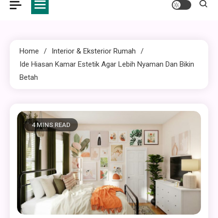
Home
Interior & Eksterior Rumah
Ide Hiasan Kamar Estetik Agar Lebih Nyaman Dan Bikin
Betah
4 MINS READ