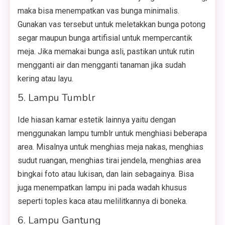
maka bisa menempatkan vas bunga minimalis.
Gunakan vas tersebut untuk meletakkan bunga potong
segar maupun bunga artifisial untuk mempercantik
meja. Jika memakai bunga asli, pastikan untuk rutin
mengganti air dan mengganti tanaman jika sudah
kering atau layu.
5. Lampu Tumblr
Ide hiasan kamar estetik lainnya yaitu dengan
menggunakan lampu tumblr untuk menghiasi beberapa
area. Misalnya untuk menghias meja nakas, menghias
sudut ruangan, menghias tirai jendela, menghias area
bingkai foto atau lukisan, dan lain sebagainya. Bisa
juga menempatkan lampu ini pada wadah khusus
seperti toples kaca atau melilitkannya di boneka.
6. Lampu Gantung