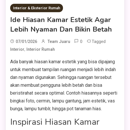
Interior & Eksterior Rumah
Ide Hiasan Kamar Estetik Agar
Lebih Nyaman Dan Bikin Betah
0
Tagged
07/01/2026
Team Juaru
,
Interior
Interior Rumah
Ada banyak hiasan kamar estetik yang bisa dipajang
untuk membuat tampilan ruangan menjadi lebih indah
dan nyaman digunakan. Sehingga ruangan tersebut
akan membuat pengguna lebih betah dan bisa
beristirahat secara optimal. Contoh hiasannya seperti
bingkai foto, cermin, lampu gantung, jam estetik, vas
bunga, lampu tumblr, hingga pot tanaman hias.
Inspirasi Hiasan Kamar