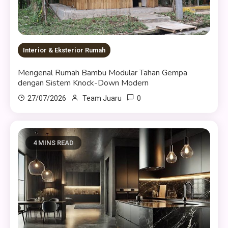
Interior & Eksterior Rumah
Mengenal Rumah Bambu Modular Tahan Gempa
dengan Sistem Knock-Down Modern
0
27/07/2026
Team Juaru
4 MINS READ