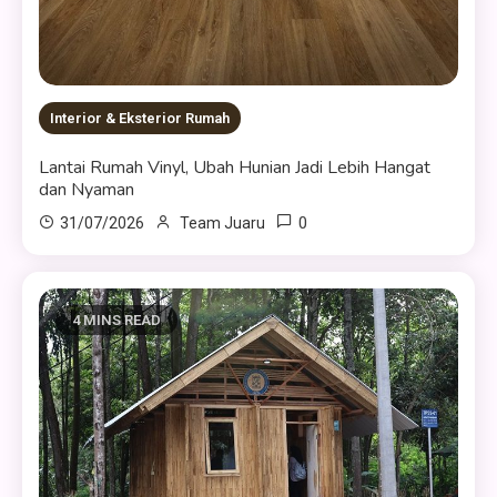
Interior & Eksterior Rumah
Lantai Rumah Vinyl, Ubah Hunian Jadi Lebih Hangat
dan Nyaman
0
31/07/2026
Team Juaru
4 MINS READ