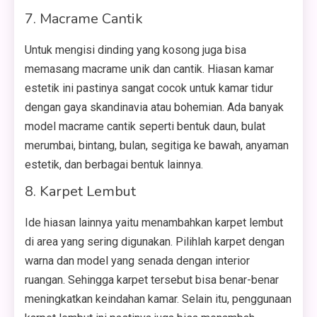
7. Macrame Cantik
Untuk mengisi dinding yang kosong juga bisa
memasang macrame unik dan cantik. Hiasan kamar
estetik ini pastinya sangat cocok untuk kamar tidur
dengan gaya skandinavia atau bohemian. Ada banyak
model macrame cantik seperti bentuk daun, bulat
merumbai, bintang, bulan, segitiga ke bawah, anyaman
estetik, dan berbagai bentuk lainnya.
8. Karpet Lembut
Ide hiasan lainnya yaitu menambahkan karpet lembut
di area yang sering digunakan. Pilihlah karpet dengan
warna dan model yang senada dengan interior
ruangan. Sehingga karpet tersebut bisa benar-benar
meningkatkan keindahan kamar. Selain itu, penggunaan