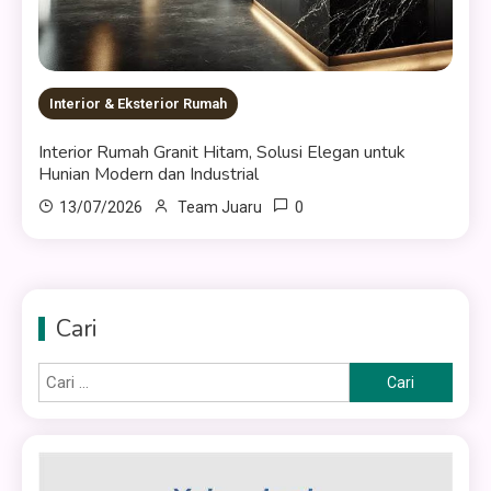
Interior & Eksterior Rumah
Interior Rumah Granit Hitam, Solusi Elegan untuk
Hunian Modern dan Industrial
0
13/07/2026
Team Juaru
Cari
Cari
untuk: