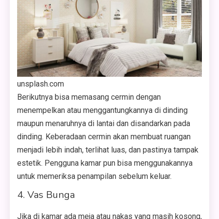
unsplash.com
Berikutnya bisa memasang cermin dengan
menempelkan atau menggantungkannya di dinding
maupun menaruhnya di lantai dan disandarkan pada
dinding. Keberadaan cermin akan membuat ruangan
menjadi lebih indah, terlihat luas, dan pastinya tampak
estetik. Pengguna kamar pun bisa menggunakannya
untuk memeriksa penampilan sebelum keluar.
4. Vas Bunga
Jika di kamar ada meja atau nakas yang masih kosong,