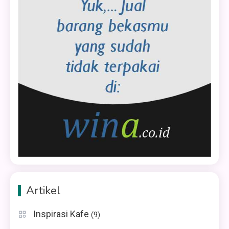
Artikel
Inspirasi Kafe
(9)