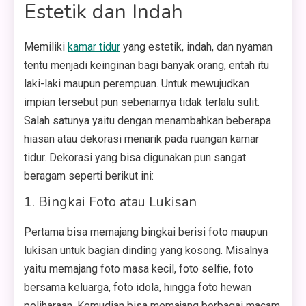
Estetik dan Indah
Memiliki
kamar tidur
yang estetik, indah, dan nyaman
tentu menjadi keinginan bagi banyak orang, entah itu
laki-laki maupun perempuan. Untuk mewujudkan
impian tersebut pun sebenarnya tidak terlalu sulit.
Salah satunya yaitu dengan menambahkan beberapa
hiasan atau dekorasi menarik pada ruangan kamar
tidur. Dekorasi yang bisa digunakan pun sangat
beragam seperti berikut ini:
1. Bingkai Foto atau Lukisan
Pertama bisa memajang bingkai berisi foto maupun
lukisan untuk bagian dinding yang kosong. Misalnya
yaitu memajang foto masa kecil, foto selfie, foto
bersama keluarga, foto idola, hingga foto hewan
peliharaan. Kemudian bisa memajang berbagai macam