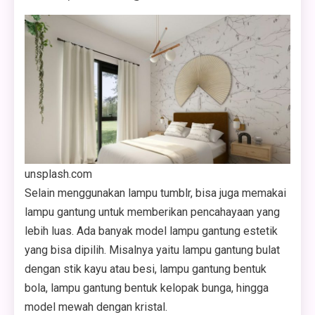
unsplash.com
Selain menggunakan lampu tumblr, bisa juga memakai
lampu gantung untuk memberikan pencahayaan yang
lebih luas. Ada banyak model lampu gantung estetik
yang bisa dipilih. Misalnya yaitu lampu gantung bulat
dengan stik kayu atau besi, lampu gantung bentuk
bola, lampu gantung bentuk kelopak bunga, hingga
model mewah dengan kristal.