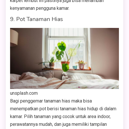
karpet lembut ini pastinya juga bisa menambah
kenyamanan pengguna kamar.
9. Pot Tanaman Hias
unsplash.com
Bagi penggemar tanaman hias maka bisa
menempatkan pot berisi tanaman hias hidup di dalam
kamar. Pilih tanaman yang cocok untuk area indoor,
perawatannya mudah, dan juga memiliki tampilan