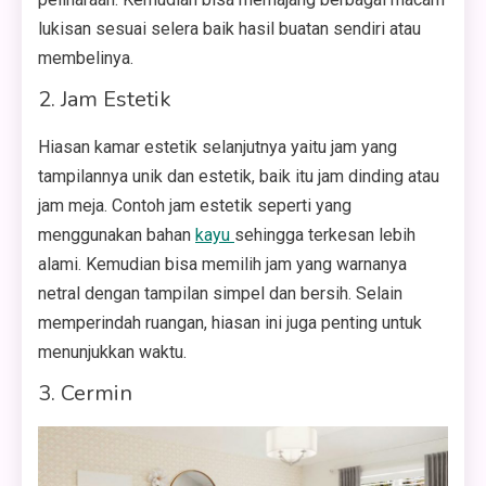
lukisan sesuai selera baik hasil buatan sendiri atau
membelinya.
2. Jam Estetik
Hiasan kamar estetik selanjutnya yaitu jam yang
tampilannya unik dan estetik, baik itu jam dinding atau
jam meja. Contoh jam estetik seperti yang
menggunakan bahan
kayu
sehingga terkesan lebih
alami. Kemudian bisa memilih jam yang warnanya
netral dengan tampilan simpel dan bersih. Selain
memperindah ruangan, hiasan ini juga penting untuk
menunjukkan waktu.
3. Cermin