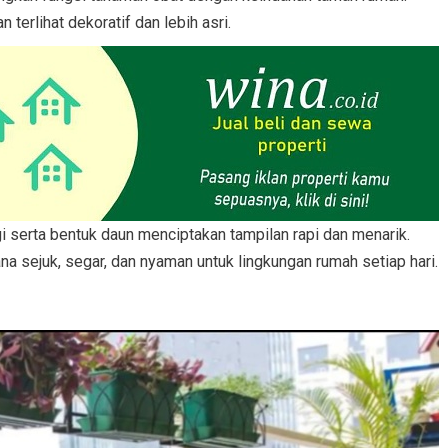
erlihat dekoratif dan lebih asri.
i serta bentuk daun menciptakan tampilan rapi dan menarik.
 sejuk, segar, dan nyaman untuk lingkungan rumah setiap hari.