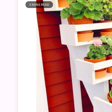
5 MINS READ