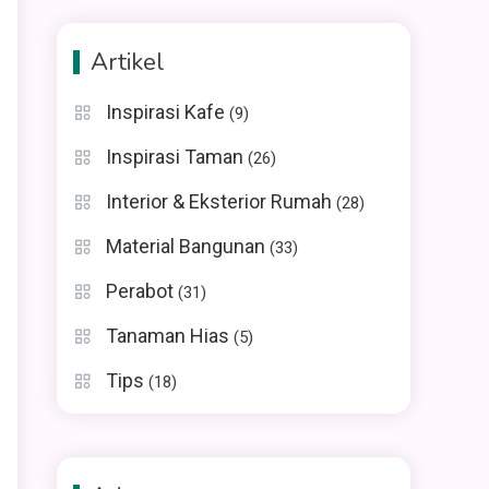
Artikel
Inspirasi Kafe
(9)
Inspirasi Taman
(26)
Interior & Eksterior Rumah
(28)
Material Bangunan
(33)
Perabot
(31)
Tanaman Hias
(5)
Tips
(18)