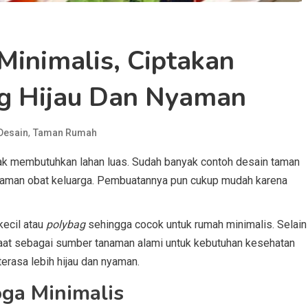
inimalis, Ciptakan
g Hijau Dan Nyaman
,
Desain
Taman Rumah
k membutuhkan lahan luas. Sudah banyak contoh desain taman
tanaman obat keluarga. Pembuatannya pun cukup mudah karena
ecil atau
polybag
sehingga cocok untuk rumah minimalis. Selain
at sebagai sumber tanaman alami untuk kebutuhan kesehatan
erasa lebih hijau dan nyaman.
oga Minimalis