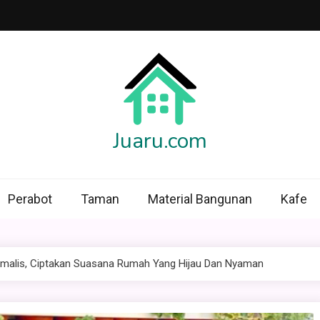
Juaru.com
Perabot
Taman
Material Bangunan
Kafe
malis, Ciptakan Suasana Rumah Yang Hijau Dan Nyaman