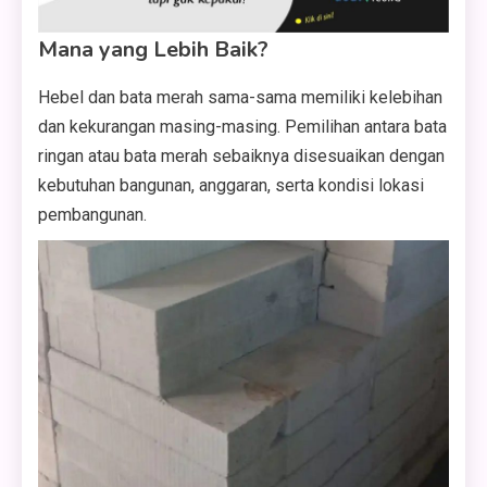
Mana yang Lebih Baik?
Hebel dan bata merah sama-sama memiliki kelebihan
dan kekurangan masing-masing. Pemilihan antara bata
ringan atau bata merah sebaiknya disesuaikan dengan
kebutuhan bangunan, anggaran, serta kondisi lokasi
pembangunan.