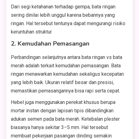
Dari segi ketahanan terhadap gempa, bata ringan
sering dinilai lebih unggul karena bebannya yang
ringan. Hal tersebut tentunya dapat mengurangi risiko
keruntuhan struktur.
2. Kemudahan Pemasangan
Perbandingan selanjutnya antara bata ringan vs bata
merah adalah terkait kemudahan pemasangan. Bata
ringan menawarkan kemudahan sekaligus kecepatan
yang lebih baik. Ukuran relatif besar dan presisi,
memastikan pemasangannya bisa rapi serta cepat.
Hebel juga menggunakan perekat khusus berupa
mortar instan dengan lapisan tipis dibandingkan
adukan semen pada bata merah. Ketebalan plester
biasanya hanya sekitar 3–5 mm. Hal tersebut
membuat pekerjaan pasangan dinding semakin