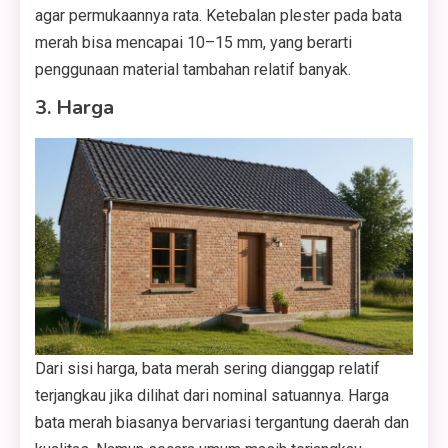
agar permukaannya rata. Ketebalan plester pada bata
merah bisa mencapai 10–15 mm, yang berarti
penggunaan material tambahan relatif banyak.
3. Harga
Dari sisi harga, bata merah sering dianggap relatif
terjangkau jika dilihat dari nominal satuannya. Harga
bata merah biasanya bervariasi tergantung daerah dan