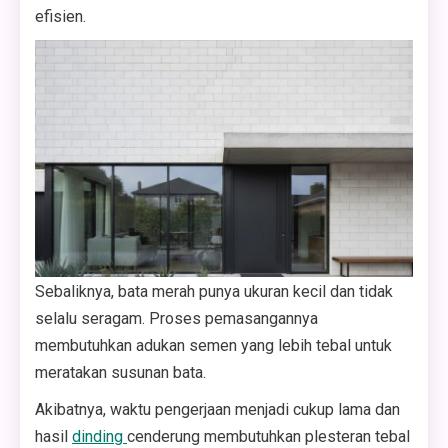
efisien.
Sebaliknya, bata merah punya ukuran kecil dan tidak
selalu seragam. Proses pemasangannya
membutuhkan adukan semen yang lebih tebal untuk
meratakan susunan bata.
Akibatnya, waktu pengerjaan menjadi cukup lama dan
hasil
dinding
cenderung membutuhkan plesteran tebal