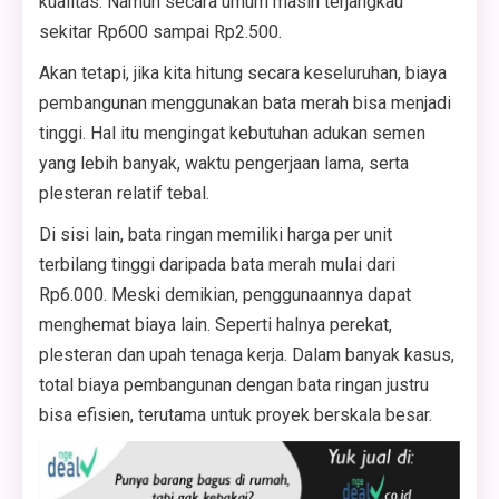
kualitas. Namun secara umum masih terjangkau
sekitar Rp600 sampai Rp2.500.
Akan tetapi, jika kita hitung secara keseluruhan, biaya
pembangunan menggunakan bata merah bisa menjadi
tinggi. Hal itu mengingat kebutuhan adukan semen
yang lebih banyak, waktu pengerjaan lama, serta
plesteran relatif tebal.
Di sisi lain, bata ringan memiliki harga per unit
terbilang tinggi daripada bata merah mulai dari
Rp6.000. Meski demikian, penggunaannya dapat
menghemat biaya lain. Seperti halnya perekat,
plesteran dan upah tenaga kerja. Dalam banyak kasus,
total biaya pembangunan dengan bata ringan justru
bisa efisien, terutama untuk proyek berskala besar.