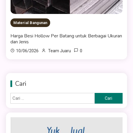
Material Bangunan
Harga Besi Hollow Per Batang untuk Berbagai Ukuran
dan Jenis
0
10/06/2026
Team Juaru
Cari
Cari
untuk: