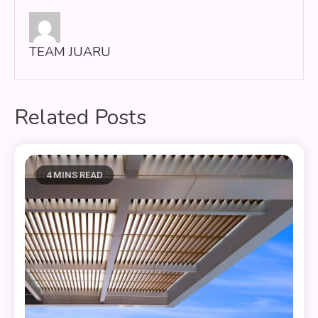
TEAM JUARU
Related Posts
4 MINS READ