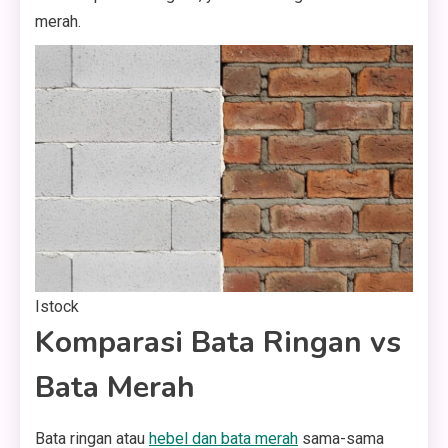
merah.
Istock
Komparasi Bata Ringan vs
Bata Merah
Bata ringan atau
hebel dan bata merah
sama-sama