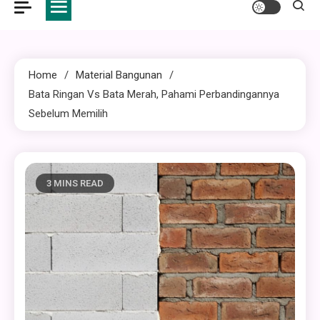
Home
Material Bangunan
Bata Ringan Vs Bata Merah, Pahami Perbandingannya
Sebelum Memilih
3 MINS READ