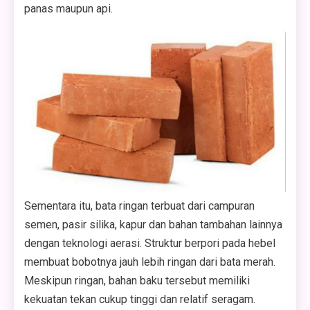
panas maupun api.
Sementara itu, bata ringan terbuat dari campuran
semen, pasir silika, kapur dan bahan tambahan lainnya
dengan teknologi aerasi. Struktur berpori pada hebel
membuat bobotnya jauh lebih ringan dari bata merah.
Meskipun ringan, bahan baku tersebut memiliki
kekuatan tekan cukup tinggi dan relatif seragam.