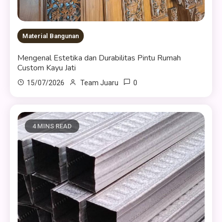
Material Bangunan
Mengenal Estetika dan Durabilitas Pintu Rumah
Custom Kayu Jati
0
15/07/2026
Team Juaru
4 MINS READ