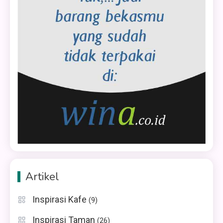
Artikel
Inspirasi Kafe
(9)
Inspirasi Taman
(26)