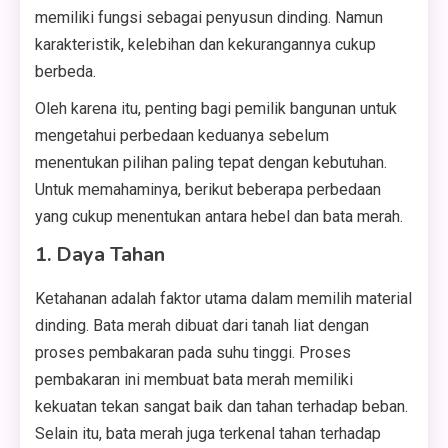
memiliki fungsi sebagai penyusun dinding. Namun
karakteristik, kelebihan dan kekurangannya cukup
berbeda.
Oleh karena itu, penting bagi pemilik bangunan untuk
mengetahui perbedaan keduanya sebelum
menentukan pilihan paling tepat dengan kebutuhan.
Untuk memahaminya, berikut beberapa perbedaan
yang cukup menentukan antara hebel dan bata merah.
1. Daya Tahan
Ketahanan adalah faktor utama dalam memilih material
dinding. Bata merah dibuat dari tanah liat dengan
proses pembakaran pada suhu tinggi. Proses
pembakaran ini membuat bata merah memiliki
kekuatan tekan sangat baik dan tahan terhadap beban.
Selain itu, bata merah juga terkenal tahan terhadap