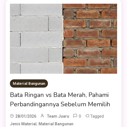
Material Bangunan
Bata Ringan vs Bata Merah, Pahami
Perbandingannya Sebelum Memilih
0
Tagged
28/01/2026
Team Juaru
,
Jenis Material
Material Bangunan