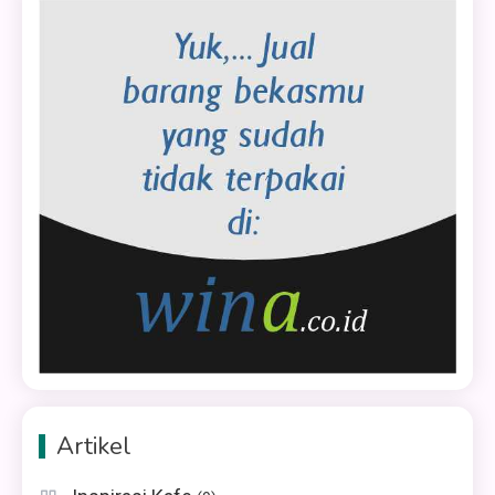
Artikel