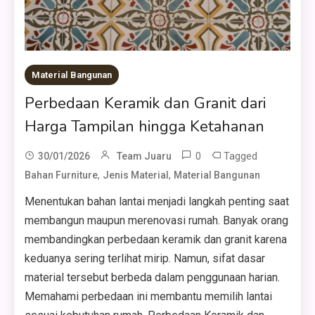
Material Bangunan
Perbedaan Keramik dan Granit dari
Harga Tampilan hingga Ketahanan
0
Tagged
30/01/2026
Team Juaru
,
,
Bahan Furniture
Jenis Material
Material Bangunan
Menentukan bahan lantai menjadi langkah penting saat
membangun maupun merenovasi rumah. Banyak orang
membandingkan perbedaan keramik dan granit karena
keduanya sering terlihat mirip. Namun, sifat dasar
material tersebut berbeda dalam penggunaan harian.
Memahami perbedaan ini membantu memilih lantai