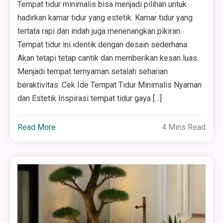
Tempat tidur minimalis bisa menjadi pilihan untuk
hadirkan kamar tidur yang estetik. Kamar tidur yang
tertata rapi dan indah juga menenangkan pikiran.
Tempat tidur ini identik dengan desain sederhana.
Akan tetapi tetap cantik dan memberikan kesan luas.
Menjadi tempat ternyaman setalah seharian
beraktivitas. Cek Ide Tempat Tidur Minimalis Nyaman
dan Estetik Inspirasi tempat tidur gaya […]
Read More
4 Mins Read