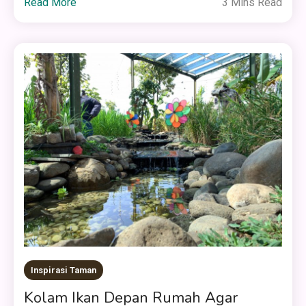
Read More
3 Mins Read
Inspirasi Taman
Kolam Ikan Depan Rumah Agar