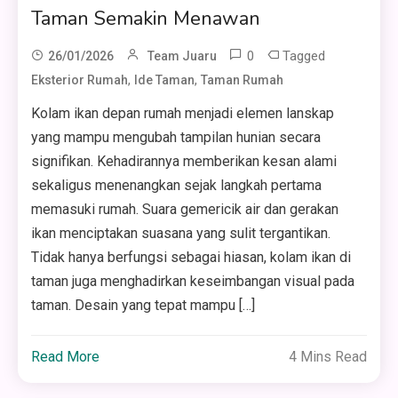
Taman Semakin Menawan
0
Tagged
26/01/2026
Team Juaru
,
,
Eksterior Rumah
Ide Taman
Taman Rumah
Kolam ikan depan rumah menjadi elemen lanskap
yang mampu mengubah tampilan hunian secara
signifikan. Kehadirannya memberikan kesan alami
sekaligus menenangkan sejak langkah pertama
memasuki rumah. Suara gemericik air dan gerakan
ikan menciptakan suasana yang sulit tergantikan.
Tidak hanya berfungsi sebagai hiasan, kolam ikan di
taman juga menghadirkan keseimbangan visual pada
taman. Desain yang tepat mampu […]
Read More
4 Mins Read