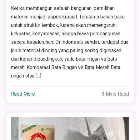
Ketika membangun sebuah bangunan, pemilihan
material menjadi aspek krusial. Terutama bahan baku
untuk struktur tembok, karena akan memengaruhi
kekuatan, kenyamanan, hingga biaya pembangunan
secara keseluruhan. Di Indonesia sendiri, terdapat dua
jenis material dinding yang paling sering digunakan
dan kerap dibandingkan, yaitu bata ringan vs bata
merah. Komparasi Bata Ringan vs Bata Merah Bata
ringan atau […]
Read More
3 Mins Read