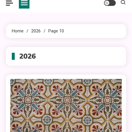
Home
2026
Page 10
2026