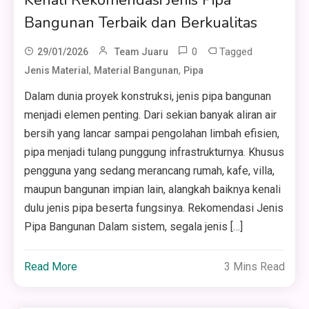
Bangunan Terbaik dan Berkualitas
0
Tagged
29/01/2026
Team Juaru
,
,
Jenis Material
Material Bangunan
Pipa
Dalam dunia proyek konstruksi, jenis pipa bangunan
menjadi elemen penting. Dari sekian banyak aliran air
bersih yang lancar sampai pengolahan limbah efisien,
pipa menjadi tulang punggung infrastrukturnya. Khusus
pengguna yang sedang merancang rumah, kafe, villa,
maupun bangunan impian lain, alangkah baiknya kenali
dulu jenis pipa beserta fungsinya. Rekomendasi Jenis
Pipa Bangunan Dalam sistem, segala jenis […]
Read More
3 Mins Read