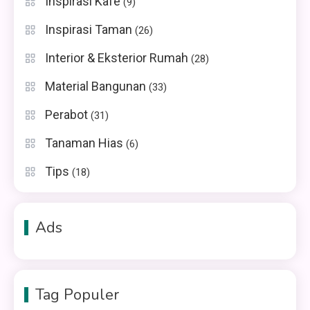
Inspirasi Kafe
(9)
Inspirasi Taman
(26)
Interior & Eksterior Rumah
(28)
Material Bangunan
(33)
Perabot
(31)
Tanaman Hias
(6)
Tips
(18)
Ads
Tag Populer