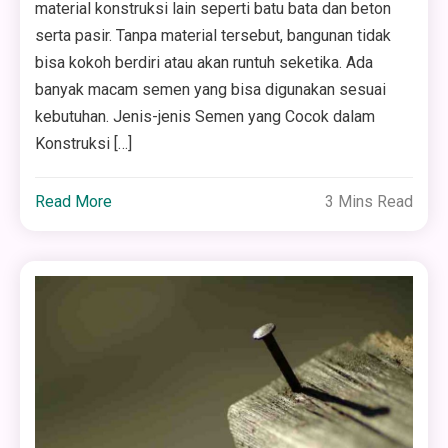
material konstruksi lain seperti batu bata dan beton
serta pasir. Tanpa material tersebut, bangunan tidak
bisa kokoh berdiri atau akan runtuh seketika. Ada
banyak macam semen yang bisa digunakan sesuai
kebutuhan. Jenis-jenis Semen yang Cocok dalam
Konstruksi […]
Read More
3 Mins Read