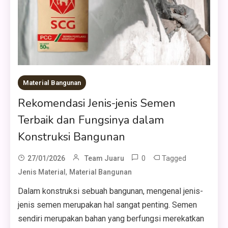
Material Bangunan
Rekomendasi Jenis-jenis Semen
Terbaik dan Fungsinya dalam
Konstruksi Bangunan
0
Tagged
27/01/2026
Team Juaru
,
Jenis Material
Material Bangunan
Dalam konstruksi sebuah bangunan, mengenal jenis-
jenis semen merupakan hal sangat penting. Semen
sendiri merupakan bahan yang berfungsi merekatkan