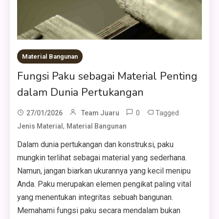
Material Bangunan
Fungsi Paku sebagai Material Penting
dalam Dunia Pertukangan
0
Tagged
27/01/2026
Team Juaru
,
Jenis Material
Material Bangunan
Dalam dunia pertukangan dan konstruksi, paku
mungkin terlihat sebagai material yang sederhana.
Namun, jangan biarkan ukurannya yang kecil menipu
Anda. Paku merupakan elemen pengikat paling vital
yang menentukan integritas sebuah bangunan.
Memahami fungsi paku secara mendalam bukan