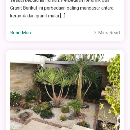
sesuai kebutuhan rumah. Perbedaan Keramik dan
Granit Berikut ini perbedaan paling mendasar antara
keramik dan granit mulai […]
Read More
3 Mins Read