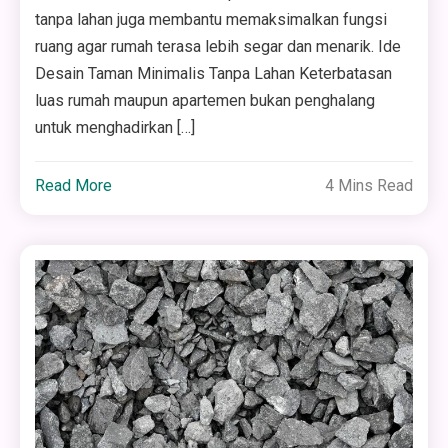
tanpa lahan juga membantu memaksimalkan fungsi
ruang agar rumah terasa lebih segar dan menarik. Ide
Desain Taman Minimalis Tanpa Lahan Keterbatasan
luas rumah maupun apartemen bukan penghalang
untuk menghadirkan […]
Read More
4 Mins Read