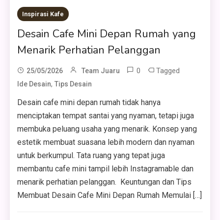
Inspirasi Kafe
Desain Cafe Mini Depan Rumah yang
Menarik Perhatian Pelanggan
0
Tagged
25/05/2026
Team Juaru
,
Ide Desain
Tips Desain
Desain cafe mini depan rumah tidak hanya
menciptakan tempat santai yang nyaman, tetapi juga
membuka peluang usaha yang menarik. Konsep yang
estetik membuat suasana lebih modern dan nyaman
untuk berkumpul. Tata ruang yang tepat juga
membantu cafe mini tampil lebih Instagramable dan
menarik perhatian pelanggan. Keuntungan dan Tips
Membuat Desain Cafe Mini Depan Rumah Memulai […]