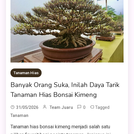
Tanaman Hias
Banyak Orang Suka, Inilah Daya Tarik
Tanaman Hias Bonsai Kimeng
0
Tagged
31/05/2026
Team Juaru
Tanaman
Tanaman hias bonsai kimeng menjadi salah satu