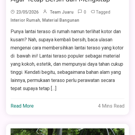
0
Tagged
23/05/2026
Team Juaru
,
Interior Rumah
Material Bangunan
Punya lantai teraso di rumah namun terlihat kotor dan
kusam? Nah, supaya kembali bersih, baca ulasan
mengenai cara membersihkan lantai teraso yang kotor
di bawah ini! Lantai teraso populer sebagai material
yang kokoh, estetik, dan mempunyai daya tahan cukup
tinggi. Kendati begitu, sebagaimana bahan alam yang
lainnya, permukaan teraso perlu perawatan secara
tepat supaya tetap […]
Read More
4 Mins Read