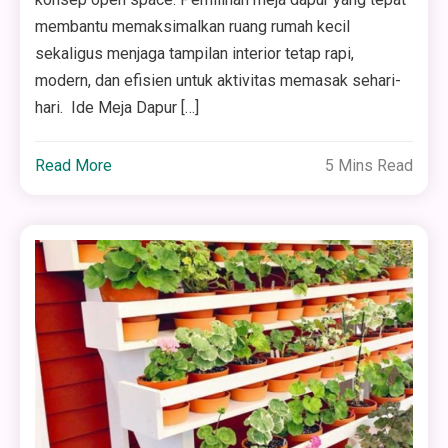
membantu memaksimalkan ruang rumah kecil
sekaligus menjaga tampilan interior tetap rapi,
modern, dan efisien untuk aktivitas memasak sehari-
hari. Ide Meja Dapur […]
Read More
5 Mins Read