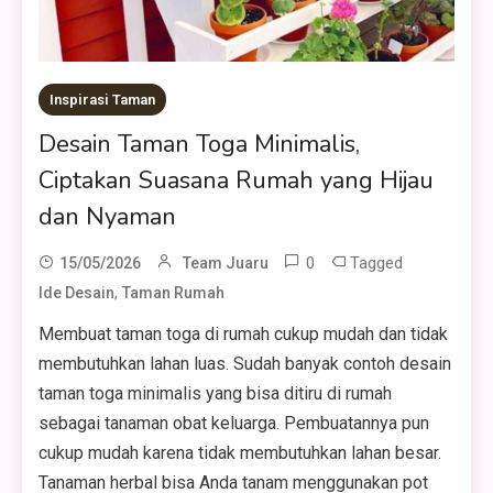
Inspirasi Taman
Desain Taman Toga Minimalis,
Ciptakan Suasana Rumah yang Hijau
dan Nyaman
0
Tagged
15/05/2026
Team Juaru
,
Ide Desain
Taman Rumah
Membuat taman toga di rumah cukup mudah dan tidak
membutuhkan lahan luas. Sudah banyak contoh desain
taman toga minimalis yang bisa ditiru di rumah
sebagai tanaman obat keluarga. Pembuatannya pun
cukup mudah karena tidak membutuhkan lahan besar.
Tanaman herbal bisa Anda tanam menggunakan pot