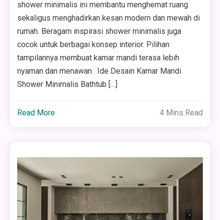
shower minimalis ini membantu menghemat ruang
sekaligus menghadirkan kesan modern dan mewah di
rumah. Beragam inspirasi shower minimalis juga
cocok untuk berbagai konsep interior. Pilihan
tampilannya membuat kamar mandi terasa lebih
nyaman dan menawan. Ide Desain Kamar Mandi
Shower Minimalis Bathtub […]
Read More
4 Mins Read