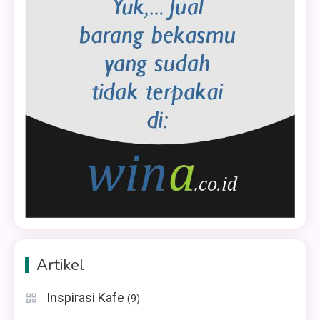
Artikel
Inspirasi Kafe
(9)