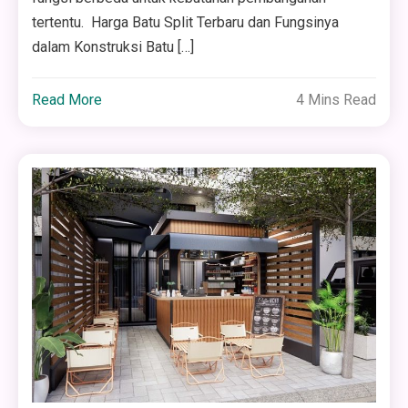
tertentu. Harga Batu Split Terbaru dan Fungsinya
dalam Konstruksi Batu […]
Read More
4 Mins Read